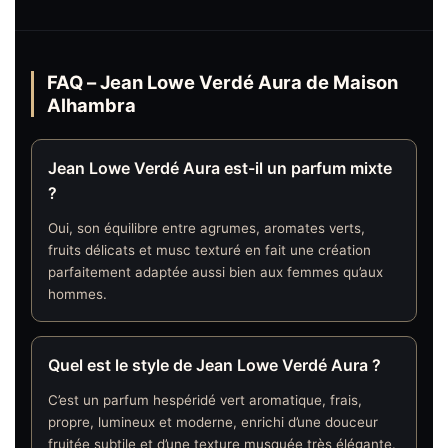
FAQ – Jean Lowe Verdé Aura de Maison
Alhambra
Jean Lowe Verdé Aura est-il un parfum mixte
?
Oui, son équilibre entre agrumes, aromates verts,
fruits délicats et musc texturé en fait une création
parfaitement adaptée aussi bien aux femmes qu’aux
hommes.
Quel est le style de Jean Lowe Verdé Aura ?
C’est un parfum hespéridé vert aromatique, frais,
propre, lumineux et moderne, enrichi d’une douceur
fruitée subtile et d’une texture musquée très élégante.