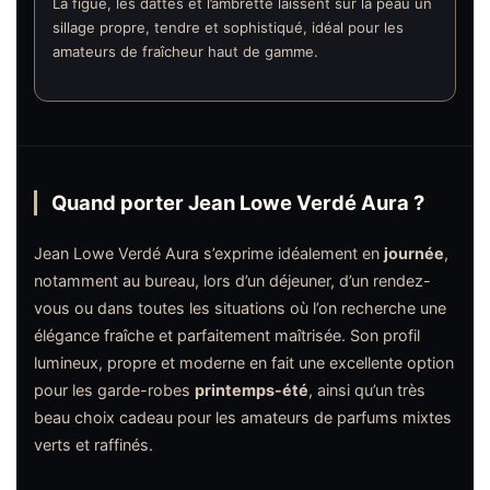
La figue, les dattes et l’ambrette laissent sur la peau un
sillage propre, tendre et sophistiqué, idéal pour les
amateurs de fraîcheur haut de gamme.
Quand porter Jean Lowe Verdé Aura ?
Jean Lowe Verdé Aura s’exprime idéalement en
journée
,
notamment au bureau, lors d’un déjeuner, d’un rendez-
vous ou dans toutes les situations où l’on recherche une
élégance fraîche et parfaitement maîtrisée. Son profil
lumineux, propre et moderne en fait une excellente option
pour les garde-robes
printemps-été
, ainsi qu’un très
beau choix cadeau pour les amateurs de parfums mixtes
verts et raffinés.