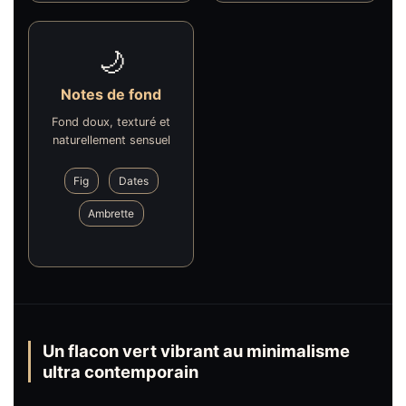
🌙
Notes de fond
Fond doux, texturé et
naturellement sensuel
Fig
Dates
Ambrette
Un flacon vert vibrant au minimalisme
ultra contemporain