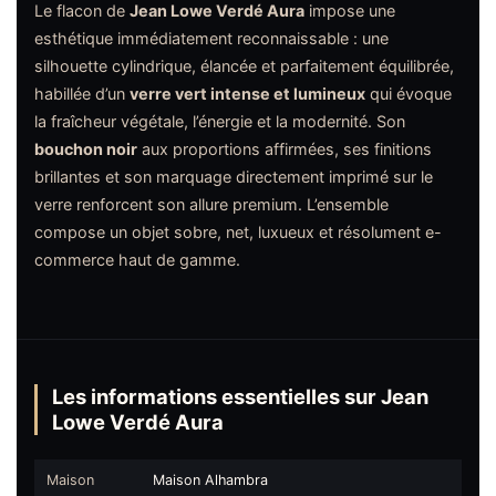
Le flacon de
Jean Lowe Verdé Aura
impose une
esthétique immédiatement reconnaissable : une
silhouette cylindrique, élancée et parfaitement équilibrée,
habillée d’un
verre vert intense et lumineux
qui évoque
la fraîcheur végétale, l’énergie et la modernité. Son
bouchon noir
aux proportions affirmées, ses finitions
brillantes et son marquage directement imprimé sur le
verre renforcent son allure premium. L’ensemble
compose un objet sobre, net, luxueux et résolument e-
commerce haut de gamme.
Les informations essentielles sur Jean
Lowe Verdé Aura
Maison
Maison Alhambra