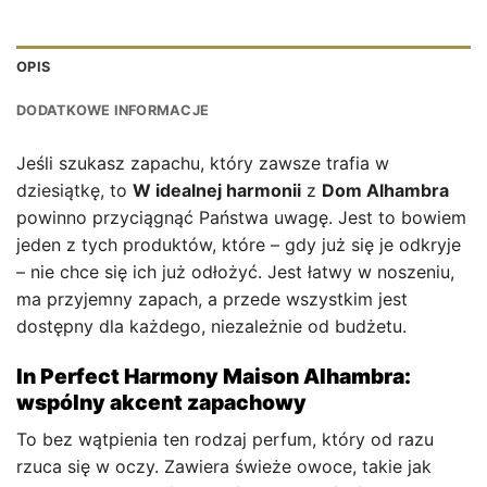
OPIS
DODATKOWE INFORMACJE
Jeśli szukasz zapachu, który zawsze trafia w
dziesiątkę, to
W idealnej harmonii
z
Dom Alhambra
powinno przyciągnąć Państwa uwagę. Jest to bowiem
jeden z tych produktów, które – gdy już się je odkryje
– nie chce się ich już odłożyć. Jest łatwy w noszeniu,
ma przyjemny zapach, a przede wszystkim jest
dostępny dla każdego, niezależnie od budżetu.
In Perfect Harmony Maison Alhambra:
wspólny akcent zapachowy
To bez wątpienia ten rodzaj perfum, który od razu
rzuca się w oczy. Zawiera świeże owoce, takie jak