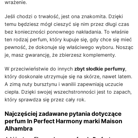
wrażenie.
Jeśli chodzi o trwałość, jest ona znakomita. Dzięki
temu będziesz mógł cieszyć się nim przez długi czas
bez konieczności ponownego nakładania. To właśnie
ten rodzaj perfum, który kupuje się, gdy chce się mieć
pewność, że dokonuje się właściwego wyboru. Nosząc
je, masz gwarancję, że zbierzesz komplementy.
W przeciwieństwie do innych
zbyt słodkie perfumy
,
który doskonale utrzymuje się na skórze, nawet latem.
A zimą nuty bursztynu i wanilii zapewniają uczucie
ciepła. Dzięki swojej wszechstronności jest to zapach,
który sprawdza się przez cały rok.
Najczęściej zadawane pytania dotyczące
perfum In Perfect Harmony marki Maison
Alhambra