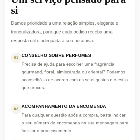
si
Damos prioridade a uma relação simples, elegante e
tranquilizadora, para que cada pedido receba uma
resposta útil e adequada à sua pesquisa.
CONSELHO SOBRE PERFUMES
01
Precisa de ajuda para escolher uma fragrância
gourmand, floral, almiscarada ou oriental? Podemos
aconselhá-lo de acordo com os seus gostos e o estilo
que procura.
ACOMPANHAMENTO DA ENCOMENDA
02
Para qualquer questão após a compra, basta indicar
o seu número de encomenda na sua mensagem para
facilitar o processamento.