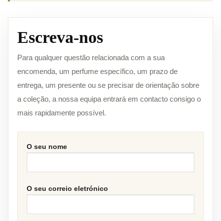
Escreva-nos
Para qualquer questão relacionada com a sua
encomenda, um perfume específico, um prazo de
entrega, um presente ou se precisar de orientação sobre
a coleção, a nossa equipa entrará em contacto consigo o
mais rapidamente possível.
O seu nome
O seu correio eletrónico