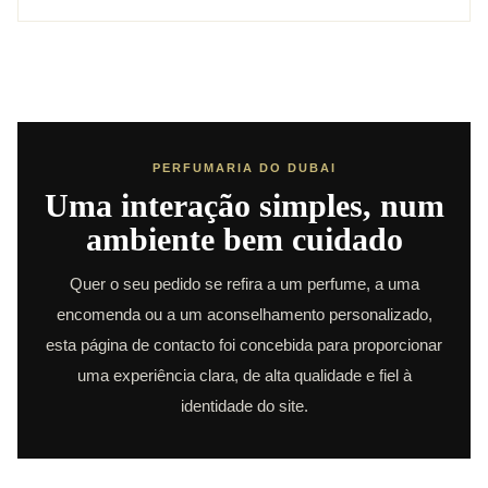
PERFUMARIA DO DUBAI
Uma interação simples, num
ambiente bem cuidado
Quer o seu pedido se refira a um perfume, a uma
encomenda ou a um aconselhamento personalizado,
esta página de contacto foi concebida para proporcionar
uma experiência clara, de alta qualidade e fiel à
identidade do site.