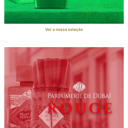
Ver a nossa seleção