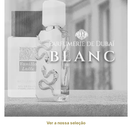
Ver a nossa seleção