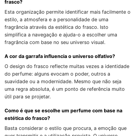
frasco?
Esta organização permite identificar mais facilmente o
estilo, a atmosfera e a personalidade de uma
fragrância através da estética do frasco. Isto
simplifica a navegação e ajuda-o a escolher uma
fragrância com base no seu universo visual.
A cor da garrafa influencia o universo olfativo?
O design do frasco reflecte muitas vezes a identidade
do perfume: alguns evocam o poder, outros a
suavidade ou a modernidade. Mesmo que não seja
uma regra absoluta, é um ponto de referência muito
útil para se projetar.
Como é que se escolhe um perfume com base na
estética do frasco?
Basta considerar o estilo que procura, a emoção que
quer transmitir e a utilização prevista. O universo