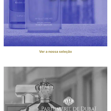
Ver a nossa seleção