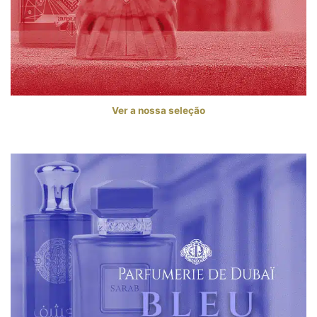
Ver a nossa seleção