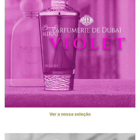
Ver a nossa seleção