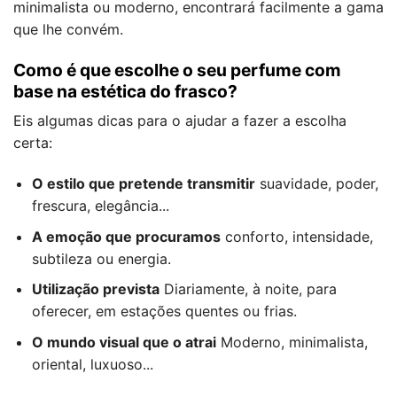
minimalista ou moderno, encontrará facilmente a gama
que lhe convém.
Como é que escolhe o seu perfume com
base na estética do frasco?
Eis algumas dicas para o ajudar a fazer a escolha
certa:
O estilo que pretende transmitir
suavidade, poder,
frescura, elegância...
A emoção que procuramos
conforto, intensidade,
subtileza ou energia.
Utilização prevista
Diariamente, à noite, para
oferecer, em estações quentes ou frias.
O mundo visual que o atrai
Moderno, minimalista,
oriental, luxuoso...