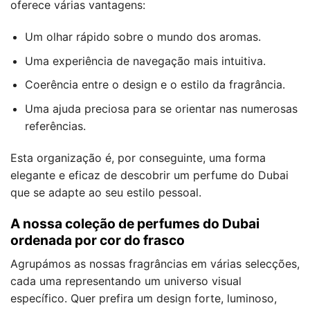
oferece várias vantagens:
Um olhar rápido sobre o mundo dos aromas.
Uma experiência de navegação mais intuitiva.
Coerência entre o design e o estilo da fragrância.
Uma ajuda preciosa para se orientar nas numerosas
referências.
Esta organização é, por conseguinte, uma forma
elegante e eficaz de descobrir um perfume do Dubai
que se adapte ao seu estilo pessoal.
A nossa coleção de perfumes do Dubai
ordenada por cor do frasco
Agrupámos as nossas fragrâncias em várias selecções,
cada uma representando um universo visual
específico. Quer prefira um design forte, luminoso,