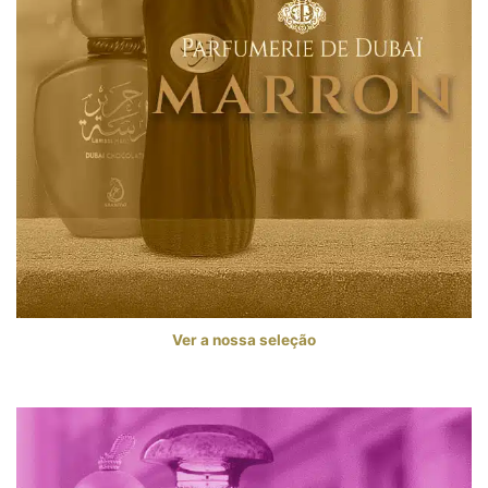
Ver a nossa seleção