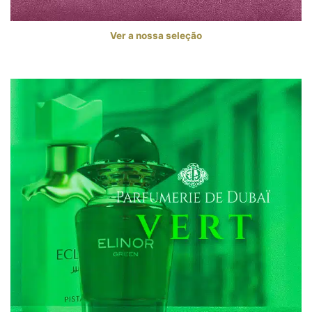
Ver a nossa seleção