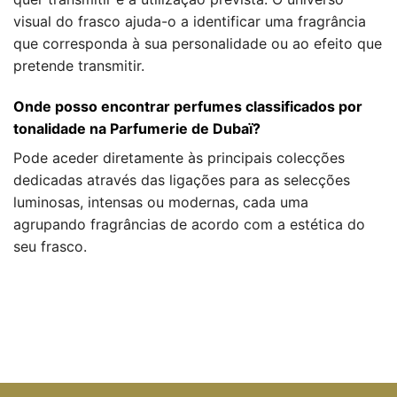
visual do frasco ajuda-o a identificar uma fragrância
que corresponda à sua personalidade ou ao efeito que
pretende transmitir.
Onde posso encontrar perfumes classificados por
tonalidade na Parfumerie de Dubaï?
Pode aceder diretamente às principais colecções
dedicadas através das ligações para as selecções
luminosas, intensas ou modernas, cada uma
agrupando fragrâncias de acordo com a estética do
seu frasco.