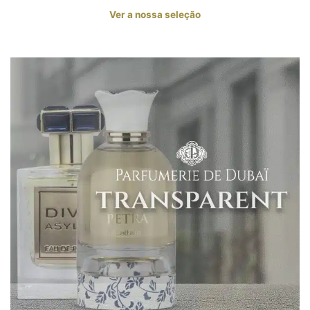
Ver a nossa seleção