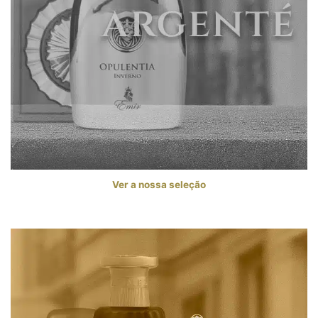
Ver a nossa seleção