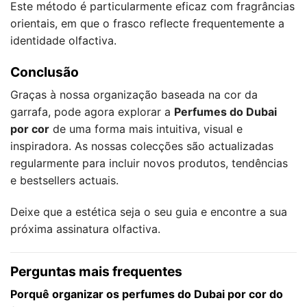
Este método é particularmente eficaz com fragrâncias
orientais, em que o frasco reflecte frequentemente a
identidade olfactiva.
Conclusão
Graças à nossa organização baseada na cor da
garrafa, pode agora explorar a
Perfumes do Dubai
por cor
de uma forma mais intuitiva, visual e
inspiradora. As nossas colecções são actualizadas
regularmente para incluir novos produtos, tendências
e bestsellers actuais.
Deixe que a estética seja o seu guia e encontre a sua
próxima assinatura olfactiva.
Perguntas mais frequentes
Porquê organizar os perfumes do Dubai por cor do