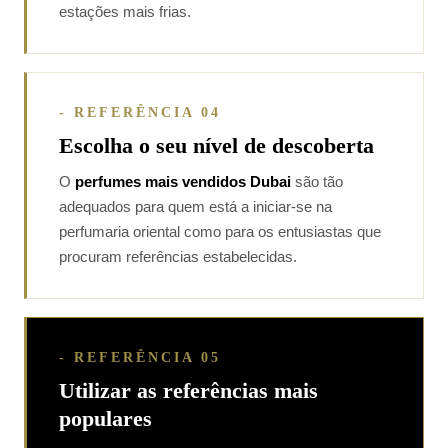
estações mais frias.
- REFERÊNCIA 04
Escolha o seu nível de descoberta
O
perfumes mais vendidos Dubai
são tão
adequados para quem está a iniciar-se na
perfumaria oriental como para os entusiastas que
procuram referências estabelecidas.
- REFERÊNCIA 05
Utilizar as referências mais
populares