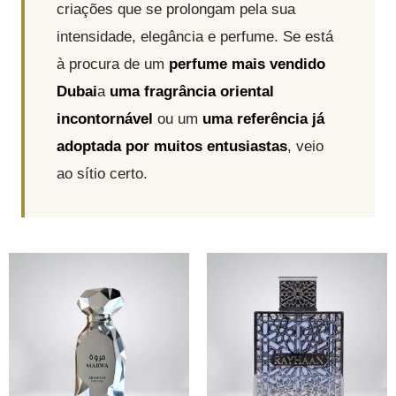
criações que se prolongam pela sua
intensidade, elegância e perfume. Se está
à procura de um
perfume mais vendido
Dubai
a
uma fragrância oriental
incontornável
ou um
uma referência já
adoptada por muitos entusiastas
, veio
ao sítio certo.