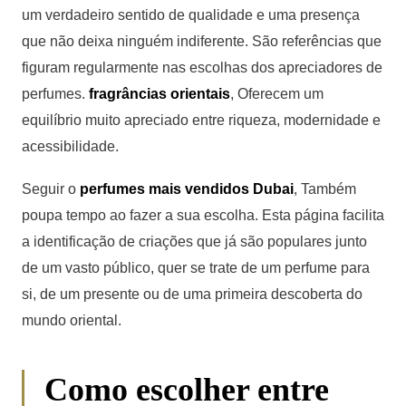
um verdadeiro sentido de qualidade e uma presença
que não deixa ninguém indiferente. São referências que
figuram regularmente nas escolhas dos apreciadores de
perfumes.
fragrâncias orientais
, Oferecem um
equilíbrio muito apreciado entre riqueza, modernidade e
acessibilidade.
Seguir o
perfumes mais vendidos Dubai
, Também
poupa tempo ao fazer a sua escolha. Esta página facilita
a identificação de criações que já são populares junto
de um vasto público, quer se trate de um perfume para
si, de um presente ou de uma primeira descoberta do
mundo oriental.
Como escolher entre