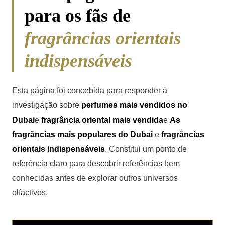
para os fãs de
fragrâncias orientais
indispensáveis
Esta página foi concebida para responder à
investigação sobre
perfumes mais vendidos no
Dubai
e
fragrância oriental mais vendida
e
As
fragrâncias mais populares do Dubai
e
fragrâncias
orientais indispensáveis
. Constitui um ponto de
referência claro para descobrir referências bem
conhecidas antes de explorar outros universos
olfactivos.