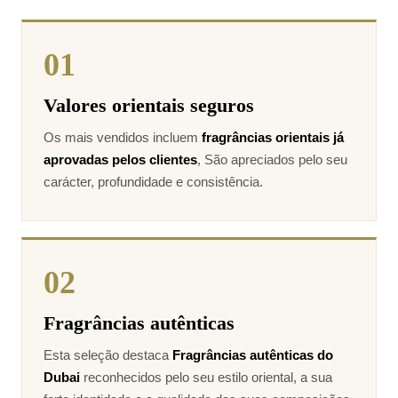
01
Valores orientais seguros
Os mais vendidos incluem
fragrâncias orientais já
aprovadas pelos clientes
, São apreciados pelo seu
carácter, profundidade e consistência.
02
Fragrâncias autênticas
Esta seleção destaca
Fragrâncias autênticas do
Dubai
reconhecidos pelo seu estilo oriental, a sua