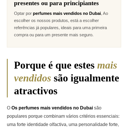
presentes ou para principiantes
Optar por
perfumes mais vendidos no Dubai
, Ao
escolher os nossos produtos, está a escolher
referências já populares, ideais para uma primeira
compra ou para um presente mais seguro.
Porque é que estes
mais
vendidos
são igualmente
atractivos
O
Os perfumes mais vendidos no Dubai
são
populares porque combinam vários critérios essenciais:
uma forte identidade olfactiva, uma personalidade forte,