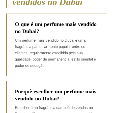
vendidos no Dubai
O que é um perfume mais vendido
no Dubai?
Um perfume mais vendido no Dubai é uma
fragrância particularmente popular entre os
clientes, regularmente escolhida pela sua
qualidade, poder de permanência, estilo oriental e
poder de sedução.
Porquê escolher um perfume mais
vendido no Dubai?
Escolher uma fragrância campeã de vendas no