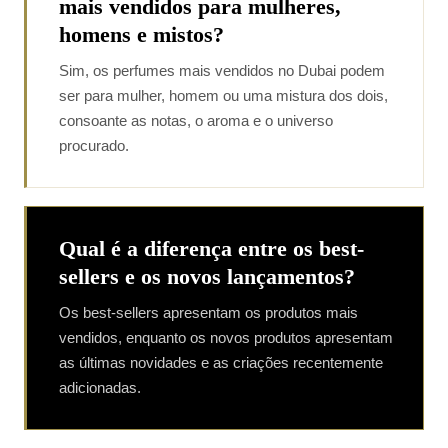
mais vendidos para mulheres,
homens e mistos?
Sim, os perfumes mais vendidos no Dubai podem
ser para mulher, homem ou uma mistura dos dois,
consoante as notas, o aroma e o universo
procurado.
Qual é a diferença entre os best-
sellers e os novos lançamentos?
Os best-sellers apresentam os produtos mais
vendidos, enquanto os novos produtos apresentam
as últimas novidades e as criações recentemente
adicionadas.