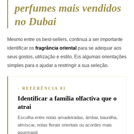
perfumes mais vendidos
no Dubai
Mesmo entre os best-sellers, continua a ser importante
identificar os
fragrância oriental
para se adequar aos
seus gostos, utilização e estilo. Eis algumas orientações
simples para o ajudar a restringir a sua seleção.
- REFERÊNCIA 01
Identificar a família olfactiva que o
atrai
Escolha entre notas amadeiradas, âmbar, baunilha,
almíscar, notas florais orientais ou acordes mais
gourmand.