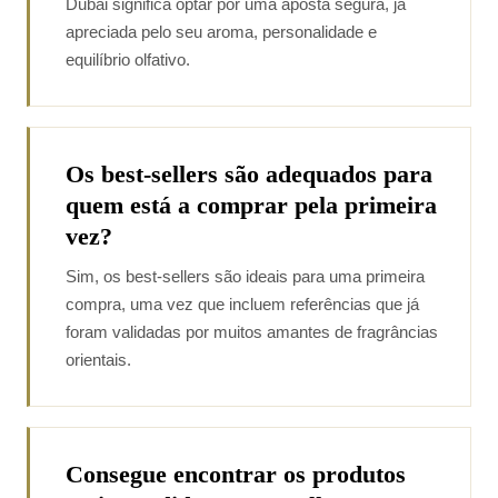
Dubai significa optar por uma aposta segura, já
apreciada pelo seu aroma, personalidade e
equilíbrio olfativo.
Os best-sellers são adequados para
quem está a comprar pela primeira
vez?
Sim, os best-sellers são ideais para uma primeira
compra, uma vez que incluem referências que já
foram validadas por muitos amantes de fragrâncias
orientais.
Consegue encontrar os produtos