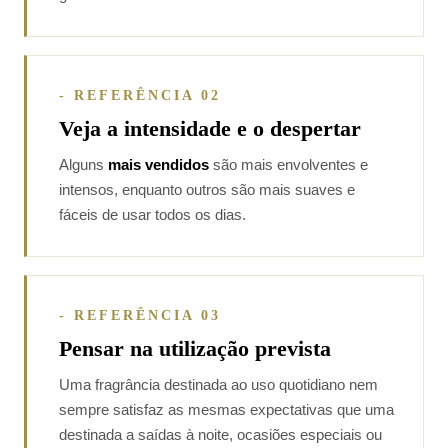
- REFERÊNCIA 02
Veja a intensidade e o despertar
Alguns
mais vendidos
são mais envolventes e
intensos, enquanto outros são mais suaves e
fáceis de usar todos os dias.
- REFERÊNCIA 03
Pensar na utilização prevista
Uma fragrância destinada ao uso quotidiano nem
sempre satisfaz as mesmas expectativas que uma
destinada a saídas à noite, ocasiões especiais ou