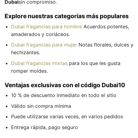
Dubai
sin compromiso.
Explore nuestras categorías más populares
Dubai fragancias para hombre
Acuerdos potentes,
amaderados y coriáceos.
Dubai fragancias para mujer
Notas florales, dulces y
hechizantes.
Dubai fragancias mixtas
para los que les gusta
romper moldes.
Ventajas exclusivas con el código Dubai10
10 % de descuento inmediato en todo el sitio
Válido sin compra mínima
Puede utilizarse varias veces, en varios pedidos
Entrega rápida, pago seguro