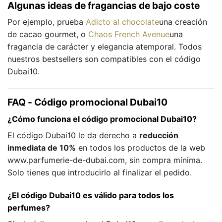
Algunas ideas de fragancias de bajo coste
Por ejemplo, prueba
Adicto al chocolate
una creación
de cacao gourmet, o
Chaos French Avenue
una
fragancia de carácter y elegancia atemporal. Todos
nuestros bestsellers son compatibles con el código
Dubai10.
FAQ - Código promocional Dubai10
¿Cómo funciona el código promocional Dubai10?
El código Dubai10 le da derecho a
reducción
inmediata de 10%
en todos los productos de la web
www.parfumerie-de-dubai.com, sin compra mínima.
Solo tienes que introducirlo al finalizar el pedido.
¿El código Dubai10 es válido para todos los
perfumes?