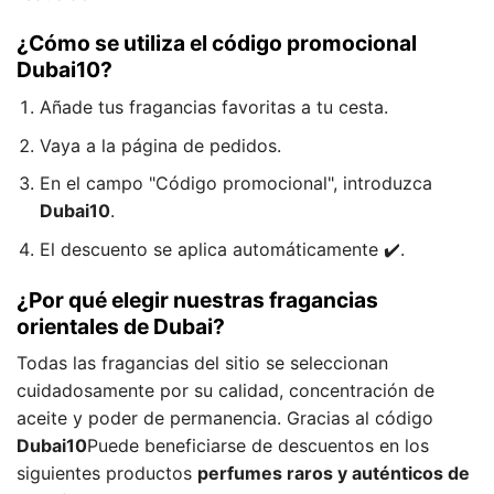
¿Cómo se utiliza el código promocional
Dubai10?
Añade tus fragancias favoritas a tu cesta.
Vaya a la página de pedidos.
En el campo "Código promocional", introduzca
Dubai10
.
El descuento se aplica automáticamente ✔️.
¿Por qué elegir nuestras fragancias
orientales de Dubai?
Todas las fragancias del sitio se seleccionan
cuidadosamente por su calidad, concentración de
aceite y poder de permanencia. Gracias al código
Dubai10
Puede beneficiarse de descuentos en los
siguientes productos
perfumes raros y auténticos de