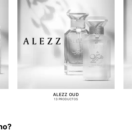
ALEZZ OUD
13 PRODUCTOS
ho?