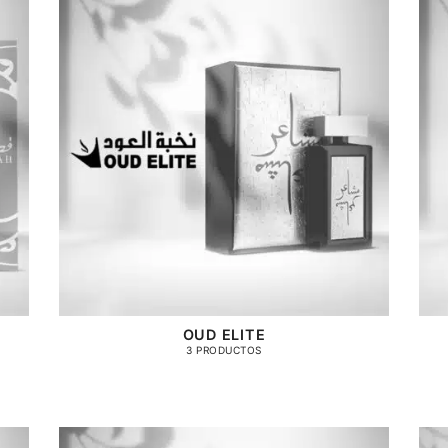
OUD ELITE
3 PRODUCTOS