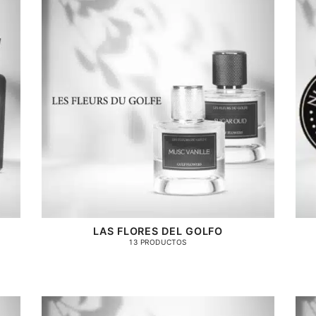
LAS FLORES DEL GOLFO
13 PRODUCTOS