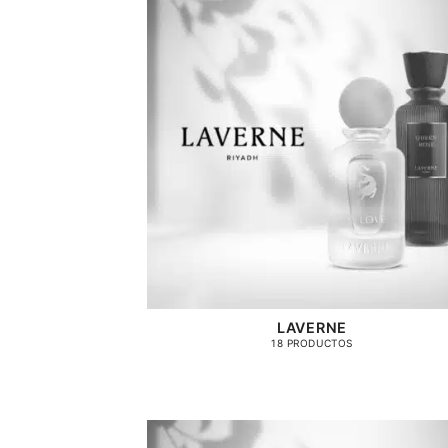
LAVERNE
18 PRODUCTOS