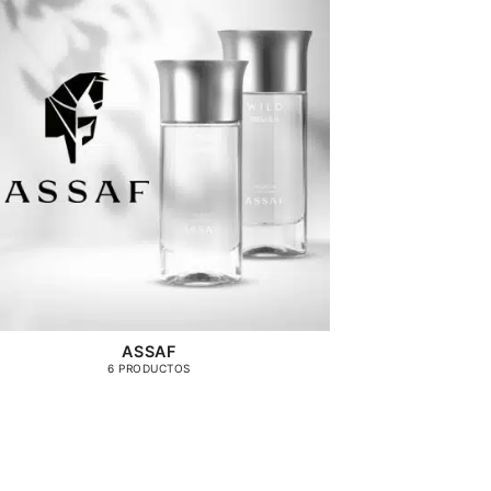
ASSAF
6 PRODUCTOS