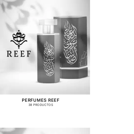
PERFUMES REEF
38 PRODUCTOS