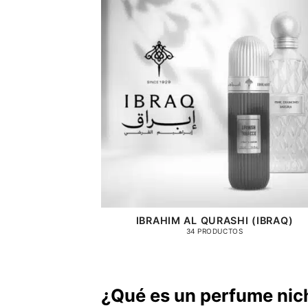
IBRAHIM AL QURASHI (IBRAQ)
34 PRODUCTOS
¿Qué es un perfume nic