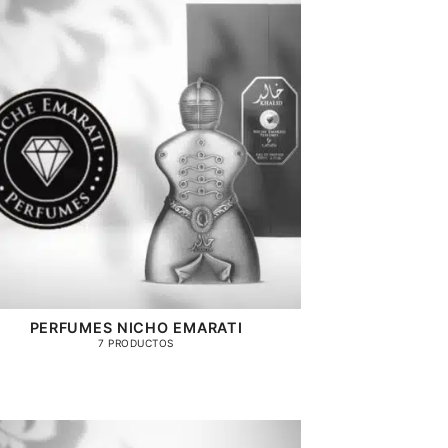
PERFUMES NICHO EMARATI
7 PRODUCTOS