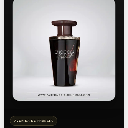
AVENIDA DE FRANCIA