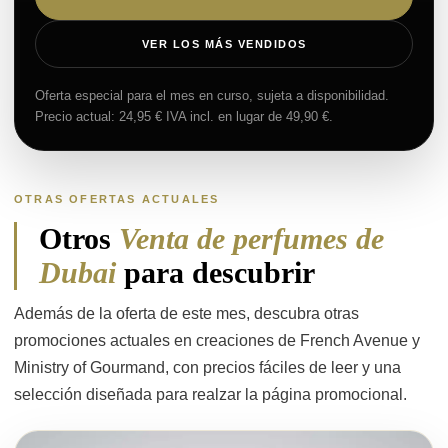
VER LOS MÁS VENDIDOS
Oferta especial para el mes en curso, sujeta a disponibilidad.
Precio actual: 24,95 € IVA incl. en lugar de 49,90 €.
OTRAS OFERTAS ACTUALES
Otros
Venta de perfumes de
Dubai
para descubrir
Además de la oferta de este mes, descubra otras
promociones actuales en creaciones de French Avenue y
Ministry of Gourmand, con precios fáciles de leer y una
selección diseñada para realzar la página promocional.