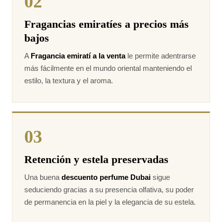
02
Fragancias emiratíes a precios más
bajos
A
Fragancia emiratí a la venta
le permite adentrarse
más fácilmente en el mundo oriental manteniendo el
estilo, la textura y el aroma.
03
Retención y estela preservadas
Una buena
descuento perfume Dubai
sigue
seduciendo gracias a su presencia olfativa, su poder
de permanencia en la piel y la elegancia de su estela.