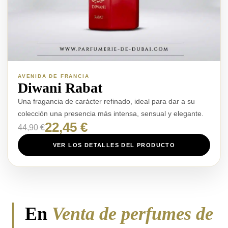
AVENIDA DE FRANCIA
Diwani Rabat
Una fragancia de carácter refinado, ideal para dar a su
colección una presencia más intensa, sensual y elegante.
22,45 €
44,90 €
VER LOS DETALLES DEL PRODUCTO
En
Venta de perfumes de