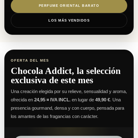
PERFUME ORIENTAL BARATO
LOS MÁS VENDIDOS
OFERTA DEL MES
Chocola Addict, la selección
exclusiva de este mes
Una creación elegida por su relieve, sensualidad y aroma,
ofrecida en
24,95 ¤ IVA INCL.
en lugar de
49,90 €
. Una
presencia gourmand, densa y con cuerpo, pensada para
los amantes de las fragancias con carácter.