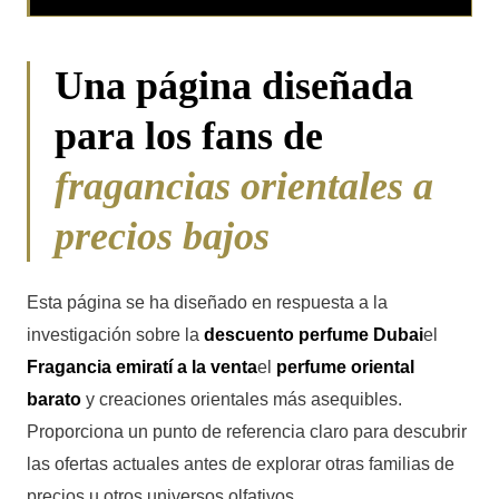
Una página diseñada
para los fans de
fragancias orientales a
precios bajos
Esta página se ha diseñado en respuesta a la
investigación sobre la
descuento perfume Dubai
el
Fragancia emiratí a la venta
el
perfume oriental
barato
y creaciones orientales más asequibles.
Proporciona un punto de referencia claro para descubrir
las ofertas actuales antes de explorar otras familias de
precios u otros universos olfativos.