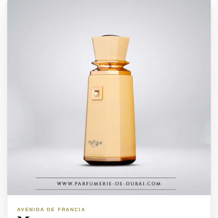
AVENIDA DE FRANCIA