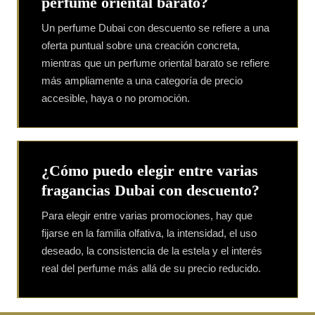
perfume oriental barato?
Un perfume Dubai con descuento se refiere a una
oferta puntual sobre una creación concreta,
mientras que un perfume oriental barato se refiere
más ampliamente a una categoría de precio
accesible, haya o no promoción.
¿Cómo puedo elegir entre varias
fragancias Dubai con descuento?
Para elegir entre varias promociones, hay que
fijarse en la familia olfativa, la intensidad, el uso
deseado, la consistencia de la estela y el interés
real del perfume más allá de su precio reducido.