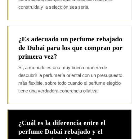
construida y la selección sea seria.
¿Es adecuado un perfume rebajado
de Dubai para los que compran por
primera vez?
Sí, a menudo es una muy buena manera de
descubrir la perfumería oriental con un presupuesto
más flexible, sobre todo cuando el perfume elegido
tiene una verdadera coherencia olfativa.
¿Cuál es la diferencia entre el
perfume Dubai rebajado y el