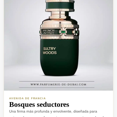
AVENIDA DE FRANCIA
Bosques seductores
Una firma más profunda y envolvente, diseñada para