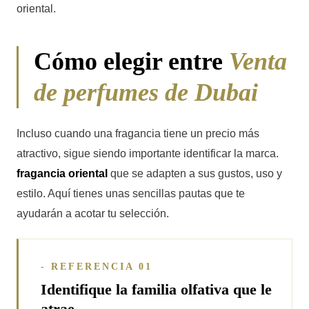
oriental.
Cómo elegir entre
Venta
de perfumes de Dubai
Incluso cuando una fragancia tiene un precio más
atractivo, sigue siendo importante identificar la marca.
fragancia oriental
que se adapten a sus gustos, uso y
estilo. Aquí tienes unas sencillas pautas que te
ayudarán a acotar tu selección.
- REFERENCIA 01
Identifique la familia olfativa que le
atrae