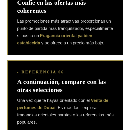
Confíe en las ofertas más
coherentes
Las promociones más atractivas proporcionan un
punto de partida más tranquilizador, especialmente
si busca un
Fragancia oriental ya bien
establecida
y se ofrece a un precio más bajo.
- REFERENCIA 06
A continuación, compare con las
otras selecciones
Una vez que te hayas orientado con el
Venta de
perfumes de Dubai
, Es más fácil explorar
fragancias orientales baratas o las referencias más
populares.