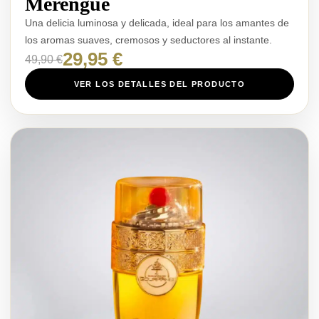
Merengue
Una delicia luminosa y delicada, ideal para los amantes de
los aromas suaves, cremosos y seductores al instante.
29,95 €
49,90 €
VER LOS DETALLES DEL PRODUCTO