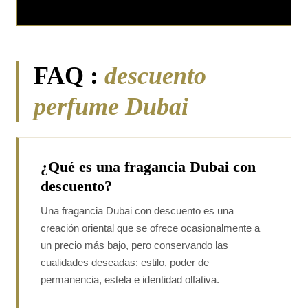
FAQ :
descuento
perfume Dubai
¿Qué es una fragancia Dubai con
descuento?
Una fragancia Dubai con descuento es una
creación oriental que se ofrece ocasionalmente a
un precio más bajo, pero conservando las
cualidades deseadas: estilo, poder de
permanencia, estela e identidad olfativa.