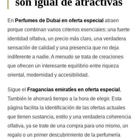
son igual de atractivas
En
Perfumes de Dubai en oferta especial
atraen
porque combinan varios criterios esenciales: una fuerte
identidad olfativa, un precio más claro, una verdadera
sensación de calidad y una presencia que no deja
indiferente a nadie. A menudo se trata de creaciones
que ofrecen un interesante equilibrio entre riqueza
oriental, modernidad y accesibilidad.
Sigue el
Fragancias emiratíes en oferta especial
,
También le ahorrará tiempo a la hora de elegir. Esta
página facilita la identificación de las ofertas actuales
que tienen sustancia, estilo y una verdadera coherencia
olfativa, ya se trate de una compra para uno mismo, un
regalo o un primer descubrimiento de la perfumería