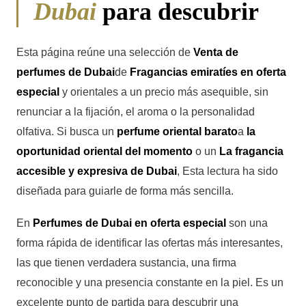
Dubai
para descubrir
Esta página reúne una selección de
Venta de
perfumes de Dubai
de
Fragancias emiratíes en oferta
especial
y orientales a un precio más asequible, sin
renunciar a la fijación, el aroma o la personalidad
olfativa. Si busca un
perfume oriental barato
a
la
oportunidad oriental del momento
o un
La fragancia
accesible y expresiva de Dubai
, Esta lectura ha sido
diseñada para guiarle de forma más sencilla.
En
Perfumes de Dubai en oferta especial
son una
forma rápida de identificar las ofertas más interesantes,
las que tienen verdadera sustancia, una firma
reconocible y una presencia constante en la piel. Es un
excelente punto de partida para descubrir una