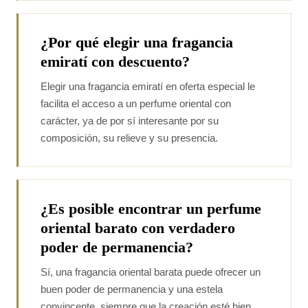
¿Por qué elegir una fragancia
emiratí con descuento?
Elegir una fragancia emiratí en oferta especial le
facilita el acceso a un perfume oriental con
carácter, ya de por sí interesante por su
composición, su relieve y su presencia.
¿Es posible encontrar un perfume
oriental barato con verdadero
poder de permanencia?
Sí, una fragancia oriental barata puede ofrecer un
buen poder de permanencia y una estela
convincente, siempre que la creación esté bien