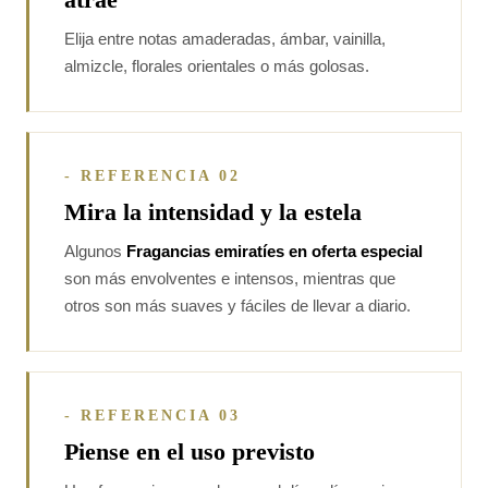
Elija entre notas amaderadas, ámbar, vainilla,
almizcle, florales orientales o más golosas.
- REFERENCIA 02
Mira la intensidad y la estela
Algunos
Fragancias emiratíes en oferta especial
son más envolventes e intensos, mientras que
otros son más suaves y fáciles de llevar a diario.
- REFERENCIA 03
Piense en el uso previsto