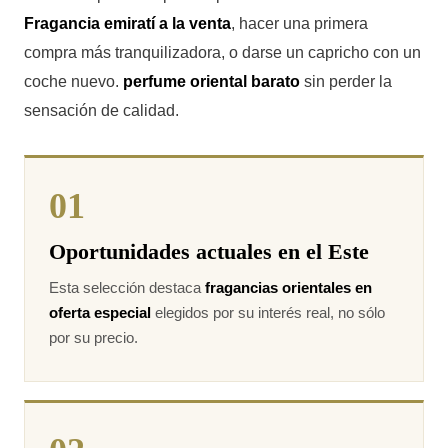
Fragancia emiratí a la venta
, hacer una primera
compra más tranquilizadora, o darse un capricho con un
coche nuevo.
perfume oriental barato
sin perder la
sensación de calidad.
01
Oportunidades actuales en el Este
Esta selección destaca
fragancias orientales en
oferta especial
elegidos por su interés real, no sólo
por su precio.