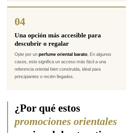
04
Una opción más accesible para
descubrir o regalar
Opte por un
perfume oriental barato
, En algunos
casos, esto significa un acceso más fácil a una
referencia oriental bien construida, ideal para
principiantes o recién llegados.
¿Por qué estos
promociones orientales