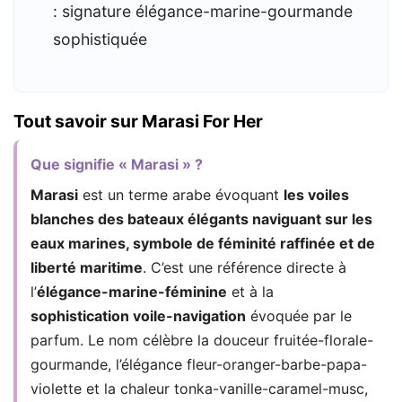
: signature élégance-marine-gourmande
sophistiquée
Tout savoir sur Marasi For Her
Que signifie « Marasi » ?
Marasi
est un terme arabe évoquant
les voiles
blanches des bateaux élégants naviguant sur les
eaux marines, symbole de féminité raffinée et de
liberté maritime
. C’est une référence directe à
l’
élégance-marine-féminine
et à la
sophistication voile-navigation
évoquée par le
parfum. Le nom célèbre la douceur fruitée-florale-
gourmande, l’élégance fleur-oranger-barbe-papa-
violette et la chaleur tonka-vanille-caramel-musc,