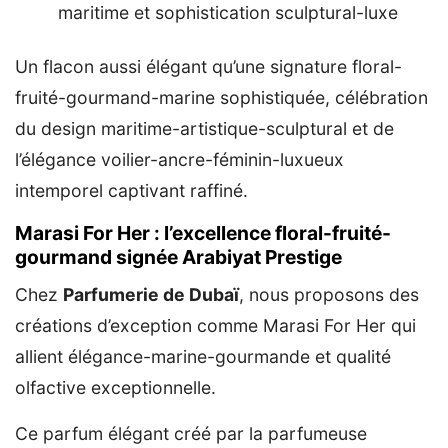
maritime et sophistication sculptural-luxe
Un flacon aussi élégant qu’une signature floral-
fruité-gourmand-marine sophistiquée, célébration
du design maritime-artistique-sculptural et de
l’élégance voilier-ancre-féminin-luxueux
intemporel captivant raffiné.
Marasi For Her : l’excellence floral-fruité-
gourmand signée Arabiyat Prestige
Chez
Parfumerie de Dubaï
, nous proposons des
créations d’exception comme Marasi For Her qui
allient élégance-marine-gourmande et qualité
olfactive exceptionnelle.
Ce parfum élégant créé par la parfumeuse