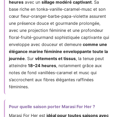
heures
avec un
sillage modéré captivant
. Sa
base riche en tonka-vanille-caramel-musc et son
cœur fleur-oranger-barbe-papa-violette assurent
une présence douce et gourmande prolongée,
avec une projection féminine et une profondeur
floral-fruité-gourmand sophistiquée captivante qui
enveloppe avec douceur et demeure
comme une
élégance marine féminine enveloppante toute la
journée
. Sur
vêtements et tissus
, la tenue peut
atteindre
18–24 heures
, notamment grâce aux
notes de fond vanillées-caramel et musc qui
s’accrochent aux fibres élégantes raffinées
féminines.
Pour quelle saison porter Marasi For Her ?
Marasi For Her est
idéal pour toutes saisons avec