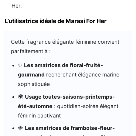
Her.
L’utilisatrice idéale de Marasi For Her
Cette fragrance élégante féminine convient
parfaitement à :
✨
Les amatrices de floral-fruité-
gourmand
recherchant élégance marine
sophistiquée
🌍
Usage toutes-saisons-printemps-
été-automne
: quotidien-soirée élégant
féminin captivant
🍓
Les amatrices de framboise-fleur-