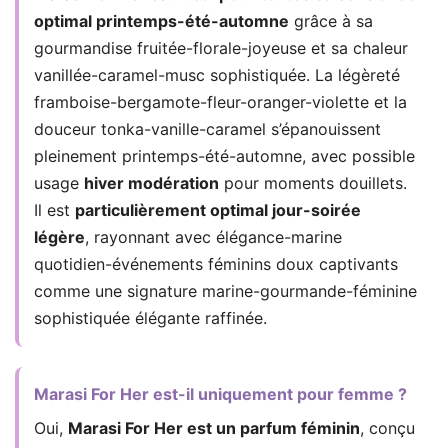
optimal printemps-été-automne
grâce à sa
gourmandise fruitée-florale-joyeuse et sa chaleur
vanillée-caramel-musc sophistiquée. La légèreté
framboise-bergamote-fleur-oranger-violette et la
douceur tonka-vanille-caramel s’épanouissent
pleinement printemps-été-automne, avec possible
usage
hiver modération
pour moments douillets.
Il est
particulièrement optimal jour-soirée
légère
, rayonnant avec élégance-marine
quotidien-événements féminins doux captivants
comme une signature marine-gourmande-féminine
sophistiquée élégante raffinée.
Marasi For Her est-il uniquement pour femme ?
Oui,
Marasi For Her est un parfum féminin
, conçu