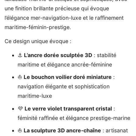
une finition brillante précieuse qui évoque
l’élégance mer-navigation-luxe et le raffinement
maritime-féminin-prestige.
Ce design unique évoque :
⚓
L’ancre dorée sculptée 3D
: stabilité
maritime et élégance ancrée-féminine
⛵
Le bouchon voilier doré miniature
:
navigation élégante et sophistication
maritime-luxe
💜
Le verre violet transparent cristal
:
féminité raffinée et élégance prestige-marine
⛵
La sculpture 3D ancre-chaîne
: artisanat