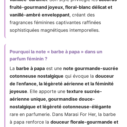
fruité-gourmand joyeux, floral-blanc délicat et
vanillé-ambré enveloppant
, créant des
fragrances féminines captivantes raffinées
sophistiquées magnétiques intemporelles.
Pourquoi la note « barbe à papa » dans un
parfum féminin ?
La
barbe à papa
est une
note gourmande-sucrée
cotonneuse nostalgique
qui évoque la
douceur
de l’enfance, la légèreté aérienne et la féminité
joyeuse
. Elle apporte une
texture sucrée-
aérienne unique, gourmandise douce-
nostalgique et légèreté cotonneuse-élégante
rare en parfumerie. Dans Marasi For Her, la barbe
à papa renforce la
douceur florale-gourmande et