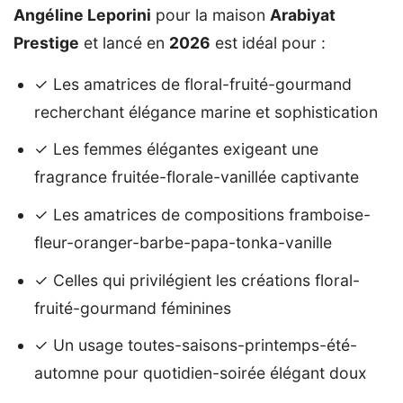
Angéline Leporini
pour la maison
Arabiyat
Prestige
et lancé en
2026
est idéal pour :
✓ Les amatrices de floral-fruité-gourmand
recherchant élégance marine et sophistication
✓ Les femmes élégantes exigeant une
fragrance fruitée-florale-vanillée captivante
✓ Les amatrices de compositions framboise-
fleur-oranger-barbe-papa-tonka-vanille
✓ Celles qui privilégient les créations floral-
fruité-gourmand féminines
✓ Un usage toutes-saisons-printemps-été-
automne pour quotidien-soirée élégant doux