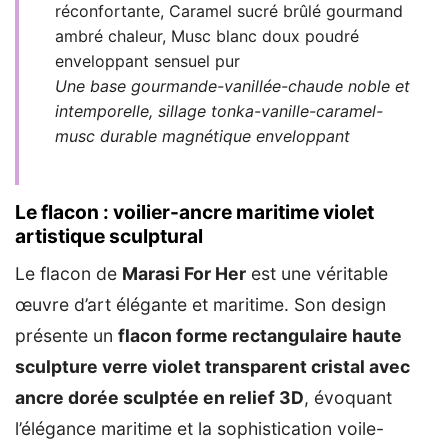
réconfortante, Caramel sucré brûlé gourmand
ambré chaleur, Musc blanc doux poudré
enveloppant sensuel pur
Une base gourmande-vanillée-chaude noble et
intemporelle, sillage tonka-vanille-caramel-
musc durable magnétique enveloppant
Le flacon : voilier-ancre maritime violet
artistique sculptural
Le flacon de
Marasi For Her
est une véritable
œuvre d’art élégante et maritime. Son design
présente un
flacon forme rectangulaire haute
sculpture verre violet transparent cristal avec
ancre dorée sculptée en relief 3D
, évoquant
l’élégance maritime et la sophistication voile-