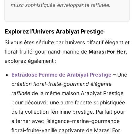
musc sophistiquée enveloppante raffinée.
Explorez l’Univers Arabiyat Prestige
Si vous êtes séduite par l’univers olfactif élégant et
floral-fruité-gourmand-marine de
Marasi For Her
,
explorez également :
Extradose Femme de Arabiyat Prestige
– Une
création floral-fruité-gourmand élégante
raffinée
de la même maison Arabiyat Prestige
pour découvrir une autre facette sophistiquée
de la collection féminine prestige. Parfait pour
alterner avec l’élégance-marine-gourmande
floral-fruité-vanillé captivante de Marasi For