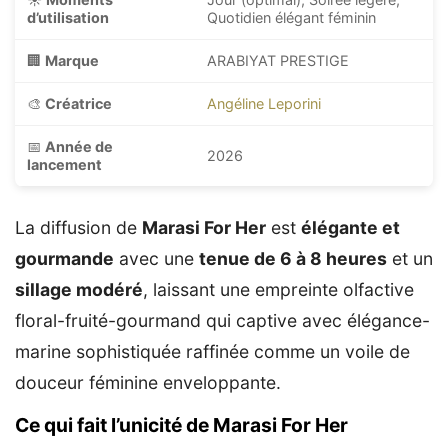
d’utilisation
Quotidien élégant féminin
🏢
Marque
ARABIYAT PRESTIGE
🎨
Créatrice
Angéline Leporini
📅
Année de
2026
lancement
La diffusion de
Marasi For Her
est
élégante et
gourmande
avec une
tenue de 6 à 8 heures
et un
sillage modéré
, laissant une empreinte olfactive
floral-fruité-gourmand qui captive avec élégance-
marine sophistiquée raffinée comme un voile de
douceur féminine enveloppante.
Ce qui fait l’unicité de Marasi For Her