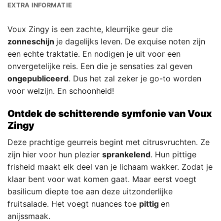
EXTRA INFORMATIE
Voux Zingy is een zachte, kleurrijke geur die
zonneschijn
je dagelijks leven. De exquise noten zijn
een echte traktatie. En nodigen je uit voor een
onvergetelijke reis. Een die je sensaties zal geven
ongepubliceerd
. Dus het zal zeker je go-to worden
voor welzijn. En schoonheid!
Ontdek de schitterende symfonie van Voux
Zingy
Deze prachtige geurreis begint met citrusvruchten. Ze
zijn hier voor hun plezier
sprankelend
. Hun pittige
frisheid maakt elk deel van je lichaam wakker. Zodat je
klaar bent voor wat komen gaat. Maar eerst voegt
basilicum diepte toe aan deze uitzonderlijke
fruitsalade. Het voegt nuances toe
pittig
en
anijssmaak.