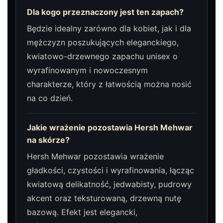
Dla kogo przeznaczony jest ten zapach?
Będzie idealny zarówno dla kobiet, jak i dla
mężczyzn poszukujących eleganckiego,
kwiatowo-drzewnego zapachu unisex o
wyrafinowanym i nowoczesnym
charakterze, który z łatwością można nosić
na co dzień.
Jakie wrażenie pozostawia Hersh Mehwar
na skórze?
Hersh Mehwar pozostawia wrażenie
gładkości, czystości i wyrafinowania, łącząc
kwiatową delikatność, jedwabisty, pudrowy
akcent oraz teksturowaną, drzewną nutę
bazową. Efekt jest elegancki,