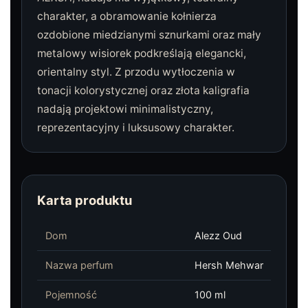
charakter, a obramowanie kołnierza
ozdobione miedzianymi sznurkami oraz mały
metalowy wisiorek podkreślają elegancki,
orientalny styl. Z przodu wytłoczenia w
tonacji kolorystycznej oraz złota kaligrafia
nadają projektowi minimalistyczny,
reprezentacyjny i luksusowy charakter.
Karta produktu
Dom
Alezz Oud
Nazwa perfum
Hersh Mehwar
Pojemność
100 ml