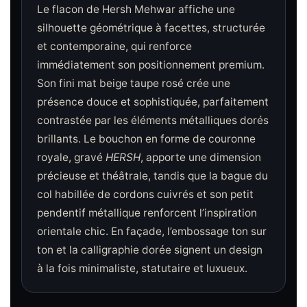
Le flacon de Hersh Mehwar affiche une
silhouette géométrique à facettes, structurée
et contemporaine, qui renforce
immédiatement son positionnement premium.
Son fini mat beige taupe rosé crée une
présence douce et sophistiquée, parfaitement
contrastée par les éléments métalliques dorés
brillants. Le bouchon en forme de couronne
royale, gravé
HERSH
, apporte une dimension
précieuse et théâtrale, tandis que la bague du
col habillée de cordons cuivrés et son petit
pendentif métallique renforcent l’inspiration
orientale chic. En façade, l’embossage ton sur
ton et la calligraphie dorée signent un design
à la fois minimaliste, statutaire et luxueux.