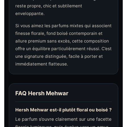
reste propre, chic et subtilement
enveloppante.
Si vous aimez les parfums mixtes qui associent
finesse florale, fond boisé contemporain et
allure premium sans excès, cette composition
offre un équilibre particulièrement réussi. C’est
une signature distinguée, facile à porter et
immédiatement flatteuse.
FAQ Hersh Mehwar
Hersh Mehwar est-il plutôt floral ou boisé ?
Le parfum s’ouvre clairement sur une facette
florale lumineuse, puis évolue vers un cœur