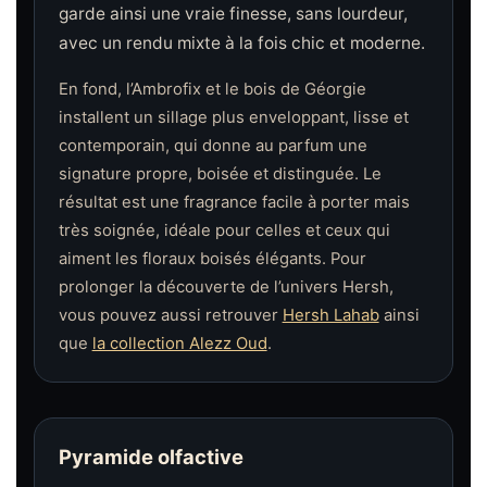
garde ainsi une vraie finesse, sans lourdeur,
avec un rendu mixte à la fois chic et moderne.
En fond, l’Ambrofix et le bois de Géorgie
installent un sillage plus enveloppant, lisse et
contemporain, qui donne au parfum une
signature propre, boisée et distinguée. Le
résultat est une fragrance facile à porter mais
très soignée, idéale pour celles et ceux qui
aiment les floraux boisés élégants. Pour
prolonger la découverte de l’univers Hersh,
vous pouvez aussi retrouver
Hersh Lahab
ainsi
que
la collection Alezz Oud
.
Pyramide olfactive