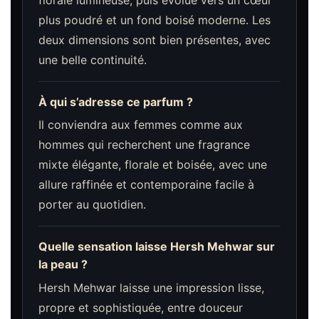
plus poudré et un fond boisé moderne. Les
deux dimensions sont bien présentes, avec
une belle continuité.
À qui s’adresse ce parfum ?
Il conviendra aux femmes comme aux
hommes qui recherchent une fragrance
mixte élégante, florale et boisée, avec une
allure raffinée et contemporaine facile à
porter au quotidien.
Quelle sensation laisse Hersh Mehwar sur
la peau ?
Hersh Mehwar laisse une impression lisse,
propre et sophistiquée, entre douceur