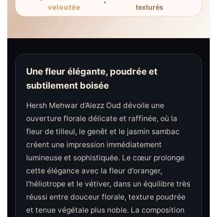
•
veloutée
texturés
Une fleur élégante, poudrée et
subtilement boisée
Hersh Mehwar d’Alezz Oud dévoile une
ouverture florale délicate et raffinée, où la
fleur de tilleul, le genêt et le jasmin sambac
créent une impression immédiatement
lumineuse et sophistiquée. Le cœur prolonge
cette élégance avec la fleur d’oranger,
l’héliotrope et le vétiver, dans un équilibre très
réussi entre douceur florale, texture poudrée
et tenue végétale plus noble. La composition