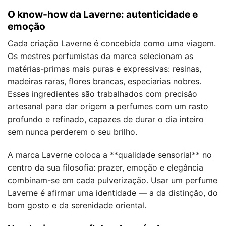
O know-how da Laverne: autenticidade e
emoção
Cada criação Laverne é concebida como uma viagem.
Os mestres perfumistas da marca selecionam as
matérias-primas mais puras e expressivas: resinas,
madeiras raras, flores brancas, especiarias nobres.
Esses ingredientes são trabalhados com precisão
artesanal para dar origem a perfumes com um rasto
profundo e refinado, capazes de durar o dia inteiro
sem nunca perderem o seu brilho.
A marca Laverne coloca a **qualidade sensorial** no
centro da sua filosofia: prazer, emoção e elegância
combinam-se em cada pulverização. Usar um perfume
Laverne é afirmar uma identidade — a da distinção, do
bom gosto e da serenidade oriental.