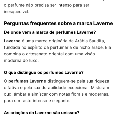
o perfume não precisa ser intenso para ser
inesquecível.
Perguntas frequentes sobre a marca Laverne
De onde vem a marca de perfumes Laverne?
Laverne
é uma marca originária da Arábia Saudita,
fundada no espírito da perfumaria de nicho árabe. Ela
combina o artesanato oriental com uma visão
moderna do luxo.
O que distingue os perfumes Laverne?
O
perfumes Laverne
distinguem-se pela sua riqueza
olfativa e pela sua durabilidade excecional. Misturam
oud, âmbar e almíscar com notas florais e modernas,
para um rasto intenso e elegante.
As criações da Laverne são unissex?