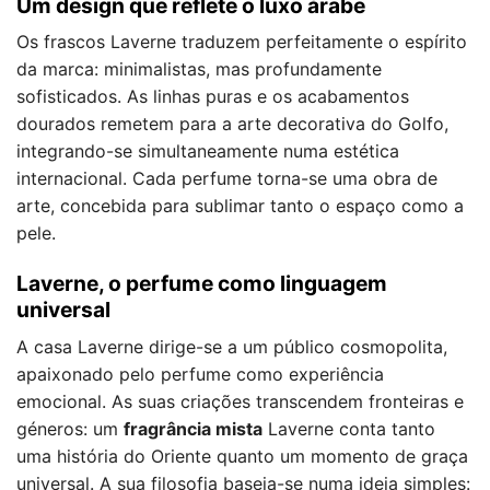
Um design que reflete o luxo árabe
Os frascos Laverne traduzem perfeitamente o espírito
da marca: minimalistas, mas profundamente
sofisticados. As linhas puras e os acabamentos
dourados remetem para a arte decorativa do Golfo,
integrando-se simultaneamente numa estética
internacional. Cada perfume torna-se uma obra de
arte, concebida para sublimar tanto o espaço como a
pele.
Laverne, o perfume como linguagem
universal
A casa Laverne dirige-se a um público cosmopolita,
apaixonado pelo perfume como experiência
emocional. As suas criações transcendem fronteiras e
géneros: um
fragrância mista
Laverne conta tanto
uma história do Oriente quanto um momento de graça
universal. A sua filosofia baseia-se numa ideia simples: