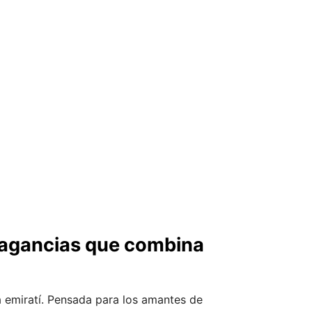
fragancias que combina
 emiratí. Pensada para los amantes de