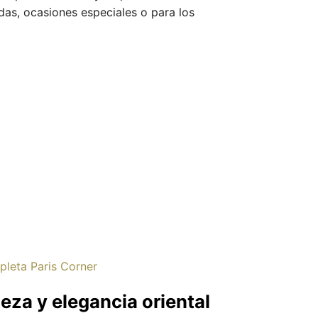
as, ocasiones especiales o para los
leta Paris Corner
eza y elegancia oriental