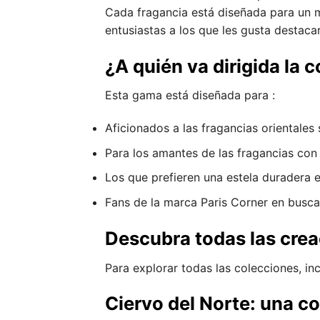
Cada fragancia está diseñada para un m
entusiastas a los que les gusta destacar
¿A quién va dirigida la 
Esta gama está diseñada para :
Aficionados a las fragancias orientales 
Para los amantes de las fragancias con 
Los que prefieren una estela duradera 
Fans de la marca Paris Corner en busca
Descubra todas las crea
Para explorar todas las colecciones, inc
Ciervo del Norte: una c