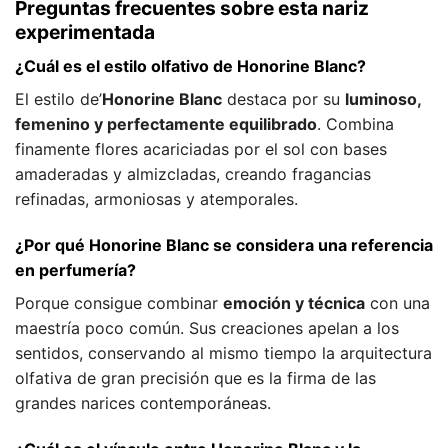
Preguntas frecuentes sobre esta nariz
experimentada
¿Cuál es el estilo olfativo de Honorine Blanc?
El estilo de’
Honorine Blanc
destaca por su
luminoso,
femenino y perfectamente equilibrado
. Combina
finamente flores acariciadas por el sol con bases
amaderadas y almizcladas, creando fragancias
refinadas, armoniosas y atemporales.
¿Por qué Honorine Blanc se considera una referencia
en perfumería?
Porque consigue combinar
emoción y técnica
con una
maestría poco común. Sus creaciones apelan a los
sentidos, conservando al mismo tiempo la arquitectura
olfativa de gran precisión que es la firma de las
grandes narices contemporáneas.