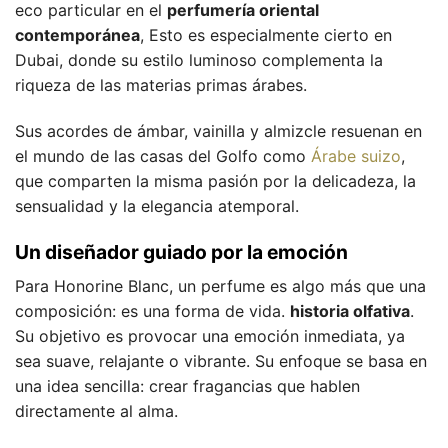
eco particular en el
perfumería oriental
contemporánea
, Esto es especialmente cierto en
Dubai, donde su estilo luminoso complementa la
riqueza de las materias primas árabes.
Sus acordes de ámbar, vainilla y almizcle resuenan en
el mundo de las casas del Golfo como
Árabe suizo
,
que comparten la misma pasión por la delicadeza, la
sensualidad y la elegancia atemporal.
Un diseñador guiado por la emoción
Para Honorine Blanc, un perfume es algo más que una
composición: es una forma de vida.
historia olfativa
.
Su objetivo es provocar una emoción inmediata, ya
sea suave, relajante o vibrante. Su enfoque se basa en
una idea sencilla: crear fragancias que hablen
directamente al alma.