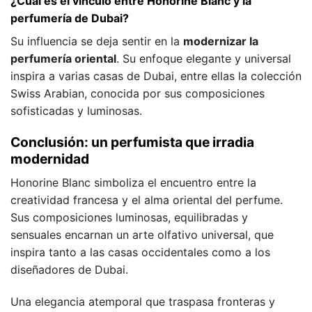
¿Cuál es el vínculo entre Honorine Blanc y la
perfumería de Dubai?
Su influencia se deja sentir en la
modernizar la
perfumería oriental
. Su enfoque elegante y universal
inspira a varias casas de Dubai, entre ellas la colección
Swiss Arabian, conocida por sus composiciones
sofisticadas y luminosas.
Conclusión: un perfumista que irradia
modernidad
Honorine Blanc simboliza el encuentro entre la
creatividad francesa y el alma oriental del perfume.
Sus composiciones luminosas, equilibradas y
sensuales encarnan un arte olfativo universal, que
inspira tanto a las casas occidentales como a los
diseñadores de Dubai.
Una elegancia atemporal que traspasa fronteras y