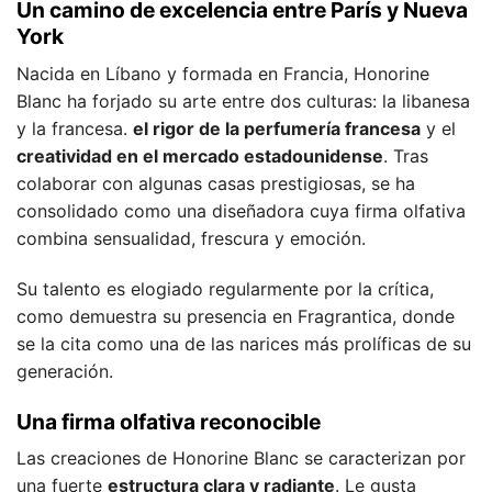
Un camino de excelencia entre París y Nueva
York
Nacida en Líbano y formada en Francia, Honorine
Blanc ha forjado su arte entre dos culturas: la libanesa
y la francesa.
el rigor de la perfumería francesa
y el
creatividad en el mercado estadounidense
. Tras
colaborar con algunas casas prestigiosas, se ha
consolidado como una diseñadora cuya firma olfativa
combina sensualidad, frescura y emoción.
Su talento es elogiado regularmente por la crítica,
como demuestra su presencia en Fragrantica, donde
se la cita como una de las narices más prolíficas de su
generación.
Una firma olfativa reconocible
Las creaciones de Honorine Blanc se caracterizan por
una fuerte
estructura clara y radiante
. Le gusta