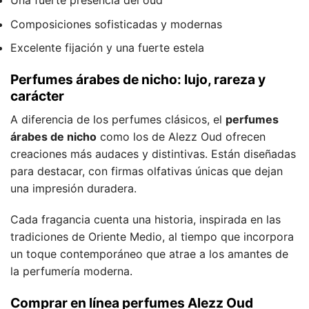
Una fuerte presencia del oud
Composiciones sofisticadas y modernas
Excelente fijación y una fuerte estela
Perfumes árabes de nicho: lujo, rareza y
carácter
A diferencia de los perfumes clásicos, el
perfumes
árabes de nicho
como los de Alezz Oud ofrecen
creaciones más audaces y distintivas. Están diseñadas
para destacar, con firmas olfativas únicas que dejan
una impresión duradera.
Cada fragancia cuenta una historia, inspirada en las
tradiciones de Oriente Medio, al tiempo que incorpora
un toque contemporáneo que atrae a los amantes de
la perfumería moderna.
Comprar en línea perfumes Alezz Oud