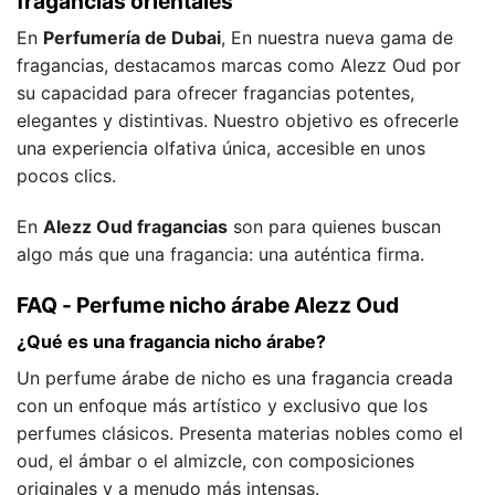
fragancias orientales
En
Perfumería de Dubai
, En nuestra nueva gama de
fragancias, destacamos marcas como Alezz Oud por
su capacidad para ofrecer fragancias potentes,
elegantes y distintivas. Nuestro objetivo es ofrecerle
una experiencia olfativa única, accesible en unos
pocos clics.
En
Alezz Oud fragancias
son para quienes buscan
algo más que una fragancia: una auténtica firma.
FAQ - Perfume nicho árabe Alezz Oud
¿Qué es una fragancia nicho árabe?
Un perfume árabe de nicho es una fragancia creada
con un enfoque más artístico y exclusivo que los
perfumes clásicos. Presenta materias nobles como el
oud, el ámbar o el almizcle, con composiciones
originales y a menudo más intensas.