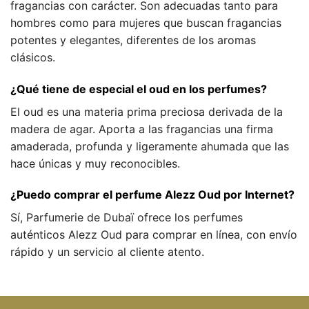
fragancias con carácter. Son adecuadas tanto para
hombres como para mujeres que buscan fragancias
potentes y elegantes, diferentes de los aromas
clásicos.
¿Qué tiene de especial el oud en los perfumes?
El oud es una materia prima preciosa derivada de la
madera de agar. Aporta a las fragancias una firma
amaderada, profunda y ligeramente ahumada que las
hace únicas y muy reconocibles.
¿Puedo comprar el perfume Alezz Oud por Internet?
Sí, Parfumerie de Dubaï ofrece los perfumes
auténticos Alezz Oud para comprar en línea, con envío
rápido y un servicio al cliente atento.