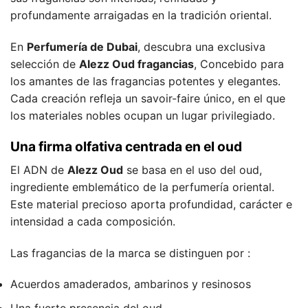
profundamente arraigadas en la tradición oriental.
En
Perfumería de Dubai
, descubra una exclusiva
selección de
Alezz Oud fragancias
, Concebido para
los amantes de las fragancias potentes y elegantes.
Cada creación refleja un savoir-faire único, en el que
los materiales nobles ocupan un lugar privilegiado.
Una firma olfativa centrada en el oud
El ADN de
Alezz Oud
se basa en el uso del oud,
ingrediente emblemático de la perfumería oriental.
Este material precioso aporta profundidad, carácter e
intensidad a cada composición.
Las fragancias de la marca se distinguen por :
Acuerdos amaderados, ambarinos y resinosos