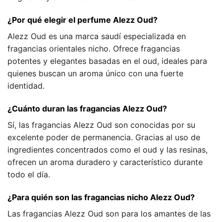
¿Por qué elegir el perfume Alezz Oud?
Alezz Oud es una marca saudí especializada en
fragancias orientales nicho. Ofrece fragancias
potentes y elegantes basadas en el oud, ideales para
quienes buscan un aroma único con una fuerte
identidad.
¿Cuánto duran las fragancias Alezz Oud?
Sí, las fragancias Alezz Oud son conocidas por su
excelente poder de permanencia. Gracias al uso de
ingredientes concentrados como el oud y las resinas,
ofrecen un aroma duradero y característico durante
todo el día.
¿Para quién son las fragancias nicho Alezz Oud?
Las fragancias Alezz Oud son para los amantes de las