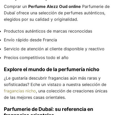
Comprar un
Perfume Alezz Oud online
Parfumerie de
Dubaï ofrece una selección de perfumes auténticos,
elegidos por su calidad y originalidad.
Productos auténticos de marcas reconocidas
Envío rápido desde Francia
Servicio de atención al cliente disponible y reactivo
Precios competitivos todo el año
Explore el mundo de la perfumería nicho
¿Le gustaría descubrir fragancias aún más raras y
sofisticadas? Eche un vistazo a nuestra selección de
fragancias nicho
, una colección de creaciones únicas
de las mejores casas orientales.
Parfumerie de Dubaï: su referencia en