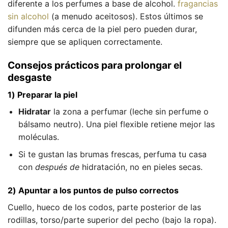
diferente a los perfumes a base de alcohol.
fragancias
sin alcohol
(a menudo aceitosos). Estos últimos se
difunden más cerca de la piel pero pueden durar,
siempre que se apliquen correctamente.
Consejos prácticos para prolongar el
desgaste
1) Preparar la piel
Hidratar
la zona a perfumar (leche sin perfume o
bálsamo neutro). Una piel flexible retiene mejor las
moléculas.
Si te gustan las brumas frescas, perfuma tu casa
con
después de
hidratación, no en pieles secas.
2) Apuntar a los puntos de pulso correctos
Cuello, hueco de los codos, parte posterior de las
rodillas, torso/parte superior del pecho (bajo la ropa).