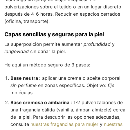
pulverizaciones sobre el tejido o en un lugar discreto
después de 4-6 horas. Reducir en espacios cerrados
(oficina, transporte).
Capas sencillas y seguras para la piel
La superposición permite aumentar
profundidad
y
longevidad
sin dañar la piel.
He aquí un método seguro de 3 pasos:
Base neutra :
aplicar una crema o aceite corporal
sin perfume
en zonas específicas. Objetivo:
fije
moléculas.
Base cremosa o ambarina :
1-2 pulverizaciones de
una fragancia cálida (vainilla, ámbar, almizcle) cerca
de la piel. Para descubrir las opciones adecuadas,
consulte
nuestras fragancias para mujer
y
nuestras