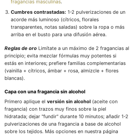
fragancias masculinas
.
Cumbres contrastadas:
1-2 pulverizaciones de un
acorde más luminoso (cítricos, florales
transparentes, notas saladas) sobre la ropa o más
arriba en el busto para una difusión aérea.
Reglas de oro
Limítate a un máximo de 2 fragancias al
principio; evita mezclar fórmulas muy potentes si
estás en interiores; prefiere familias complementarias
(vainilla + cítricos, ámbar + rosa, almizcle + flores
blancas).
Capa con una fragancia sin alcohol
Primero aplique el
versión sin alcohol
(aceite con
fragancia) con trazos muy finos sobre la piel
hidratada; dejar "fundir" durante 10 minutos; añadir 1-2
pulverizaciones de una fragancia a base de alcohol
sobre los tejidos. Más opciones en nuestra página