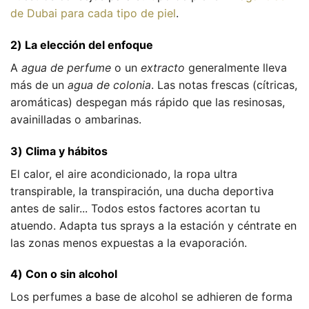
de Dubai para cada tipo de piel
.
2) La elección del enfoque
A
agua de perfume
o un
extracto
generalmente lleva
más de un
agua de colonia
. Las notas frescas (cítricas,
aromáticas) despegan más rápido que las resinosas,
avainilladas o ambarinas.
3) Clima y hábitos
El calor, el aire acondicionado, la ropa ultra
transpirable, la transpiración, una ducha deportiva
antes de salir... Todos estos factores acortan tu
atuendo. Adapta tus sprays a la estación y céntrate en
las zonas menos expuestas a la evaporación.
4) Con o sin alcohol
Los perfumes a base de alcohol se adhieren de forma