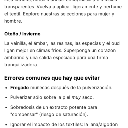
transparentes. Vuelva a aplicar ligeramente y perfume
el textil. Explore nuestras selecciones para mujer y
hombre.
Otoño / Invierno
La vainilla, el ámbar, las resinas, las especias y el oud
ligan mejor en climas fríos. Superponga un corazón
ambarino y una salida especiada para una firma
tranquilizadora.
Errores comunes que hay que evitar
Fregado
muñecas después de la pulverización.
Pulverizar sólo sobre la piel
muy
seco.
Sobredosis de un extracto potente para
"compensar" (riesgo de saturación).
Ignorar el impacto de los textiles: la lana/algodón