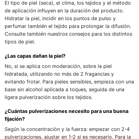
El tipo de piel (seca), el clima, los tejidos y el método
de aplicación influyen en la duración del producto.
Hidratar la piel, incidir en los puntos de pulso y
perfumar también el tejido para prolongar la difusión.
Consulte también nuestros consejos para los distintos
tipos de piel.
¿Las capas dañan la piel?
No, si se aplica con moderación, sobre la piel
hidratada, utilizando no más de 2 fragancias y
evitando frotar. Para pieles sensibles, empieza con una
base sin alcohol aplicada a toques, seguida de una
ligera pulverización sobre los tejidos.
¿Cuántas pulverizaciones necesito para una buena
fijación?
Según la concentración y la fuerza: empezar con 2-4
pulverizaciones, ajustar en 1-2 si es necesario. Para la