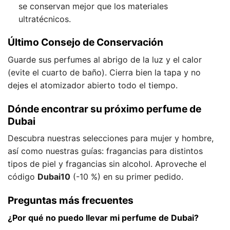
se conservan mejor que los materiales
ultratécnicos.
Último Consejo de Conservación
Guarde sus perfumes al abrigo de la luz y el calor
(evite el cuarto de baño). Cierra bien la tapa y no
dejes el atomizador abierto todo el tiempo.
Dónde encontrar su próximo perfume de
Dubai
Descubra nuestras selecciones para mujer y hombre,
así como nuestras guías: fragancias para distintos
tipos de piel y fragancias sin alcohol. Aproveche el
código
Dubai10
(-10 %) en su primer pedido.
Preguntas más frecuentes
¿Por qué no puedo llevar mi perfume de Dubai?