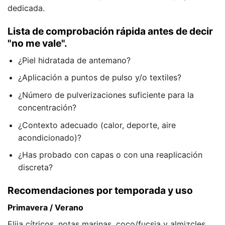
dedicada.
Lista de comprobación rápida antes de decir
"no me vale".
¿Piel hidratada de antemano?
¿Aplicación a puntos de pulso y/o textiles?
¿Número de pulverizaciones suficiente para la
concentración?
¿Contexto adecuado (calor, deporte, aire
acondicionado)?
¿Has probado con capas o con una reaplicación
discreta?
Recomendaciones por temporada y uso
Primavera / Verano
Elija cítricos, notas marinas, coco/fucsia y almizcles