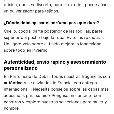
oficina, que sea discreto; para el exterior, puede añadir
un pulverizador para tejidos.
¿Dónde debo aplicar el perfume para que dure?
Cuello, codos, parte posterior de las rodillas, parte
superior del pecho bajo la ropa. Evite las rozaduras.
Un ligero velo sobre el tejido mejora la longevidad,
sobre todo en invierno.
Autenticidad, envío rápido y asesoramiento
personalizado
En Parfumerie de Dubaï, todas nuestras fragancias son
auténtico
y se envía desde Francia, con entrega
internacional. ¿Necesita consejos sobre las capas más
adecuadas para su piel? Póngase en contacto con
nosotros y explore nuestras selecciones para mujer y
hombre.