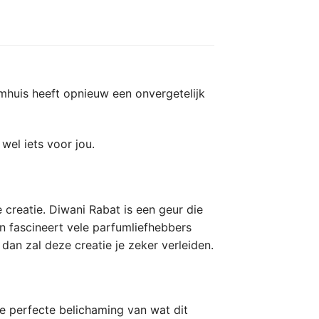
mhuis heeft opnieuw een onvergetelijk
wel iets voor jou.
 creatie. Diwani Rabat is een geur die
n fascineert vele parfumliefhebbers
dan zal deze creatie je zeker verleiden.
de perfecte belichaming van wat dit