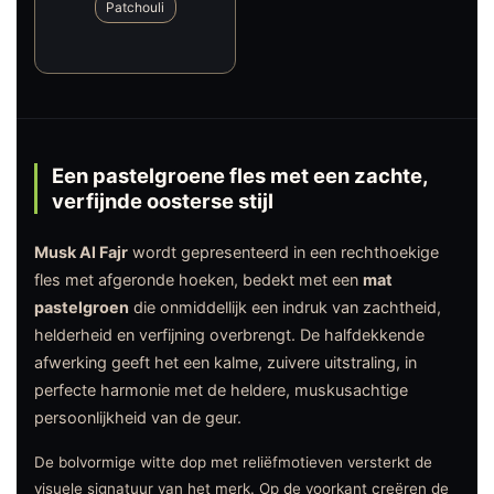
Patchouli
Een pastelgroene fles met een zachte,
verfijnde oosterse stijl
Musk Al Fajr
wordt gepresenteerd in een rechthoekige
fles met afgeronde hoeken, bedekt met een
mat
pastelgroen
die onmiddellijk een indruk van zachtheid,
helderheid en verfijning overbrengt. De halfdekkende
afwerking geeft het een kalme, zuivere uitstraling, in
perfecte harmonie met de heldere, muskusachtige
persoonlijkheid van de geur.
De bolvormige witte dop met reliëfmotieven versterkt de
visuele signatuur van het merk. Op de voorkant creëren de