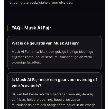
het een grote veelzijdigheid voor elke dag.
FAQ - Musk Al Fajr
Wat is de geurstijl van Musk Al Fajr?
Musk Al Fajr ontwikkelt een gulzige fruitige bloemige
stijl met zoete, aquatische, muskusachtige en witte
bloemige facetten.
Is Musk Al Fajr meer een geur voor overdag of
voor 's avonds?
Hij kan het beste overdag gedragen worden, dankzij
de frisse, heldere opening, hoewel de zoete
muskusbasis hem ook aangenaam houdt in de vroege