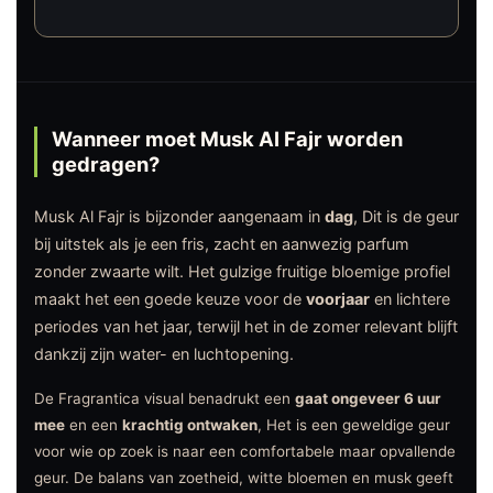
Wanneer moet Musk Al Fajr worden
gedragen?
Musk Al Fajr is bijzonder aangenaam in
dag
, Dit is de geur
bij uitstek als je een fris, zacht en aanwezig parfum
zonder zwaarte wilt. Het gulzige fruitige bloemige profiel
maakt het een goede keuze voor de
voorjaar
en lichtere
periodes van het jaar, terwijl het in de zomer relevant blijft
dankzij zijn water- en luchtopening.
De Fragrantica visual benadrukt een
gaat ongeveer 6 uur
mee
en een
krachtig ontwaken
, Het is een geweldige geur
voor wie op zoek is naar een comfortabele maar opvallende
geur. De balans van zoetheid, witte bloemen en musk geeft