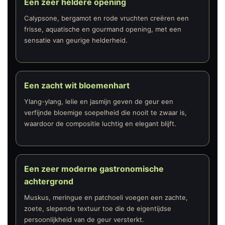
Een zeer heldere opening
Calypsone, bergamot en rode vruchten creëren een
frisse, aquatische en gourmand opening, met een
sensatie van geurige helderheid.
Een zacht wit bloemenhart
Ylang-ylang, lelie en jasmijn geven de geur een
verfijnde bloemige soepelheid die nooit te zwaar is,
waardoor de compositie luchtig en elegant blijft.
Een zeer moderne gastronomische
achtergrond
Muskus, meringue en patchoeli voegen een zachte,
zoete, slepende textuur toe die de eigentijdse
persoonlijkheid van de geur versterkt.