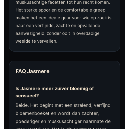
muskusachtige facetten tot hun recht komen.
Het sterke spoor en de comfortabele greep
maken het een ideale geur voor wie op zoek is
naar een verfijnde, zachte en opvallende
aanwezigheid, zonder ooit in overdadige
weelde te vervallen.
FAQ Jasmere
Is Jasmere meer zuiver bloemig of
sensueel?
Beide. Het begint met een stralend, verfijnd
bloemenboeket en wordt dan zachter,
poederiger en muskusachtiger naarmate de