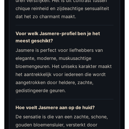
uren verstrijken. Het is dit contrast tussen
chique reinheid en zijdeachtige sensualiteit
dat het zo charmant maakt.
Voor welk Jasmere-profiel ben je het
meest geschikt?
Jasmere is perfect voor liefhebbers van
elegante, moderne, muskusachtige
bloemengeuren. Het uniseks karakter maakt
het aantrekkelijk voor iedereen die wordt
aangetrokken door heldere, zachte,
gedistingeerde geuren.
Hoe voelt Jasmere aan op de huid?
De sensatie is die van een zachte, schone,
gouden bloemensluier, versterkt door