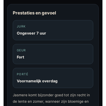
Prestaties en gevoel
JURK
Ongeveer 7 uur
GEUR
Fort
PORTÉ
Voornamelijk overdag
Jasmere komt bijzonder goed tot zijn recht in
de lente en zomer, wanneer zijn bloemige en