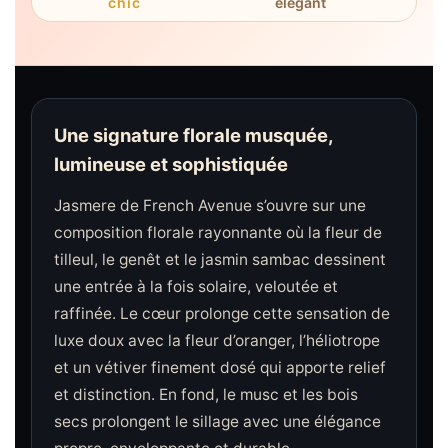
chic
élégant
Une signature florale musquée,
lumineuse et sophistiquée
Jasmere de French Avenue s’ouvre sur une
composition florale rayonnante où la fleur de
tilleul, le genêt et le jasmin sambac dessinent
une entrée à la fois solaire, veloutée et
raffinée. Le cœur prolonge cette sensation de
luxe doux avec la fleur d’oranger, l’héliotrope
et un vétiver finement dosé qui apporte relief
et distinction. En fond, le musc et les bois
secs prolongent le sillage avec une élégance