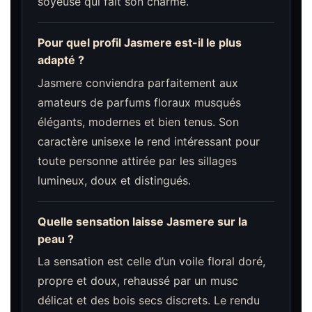
soyeuse qui fait son charme.
Pour quel profil Jasmere est-il le plus
adapté ?
Jasmere conviendra parfaitement aux
amateurs de parfums floraux musqués
élégants, modernes et bien tenus. Son
caractère unisexe le rend intéressant pour
toute personne attirée par les sillages
lumineux, doux et distingués.
Quelle sensation laisse Jasmere sur la
peau ?
La sensation est celle d’un voile floral doré,
propre et doux, rehaussé par un musc
délicat et des bois secs discrets. Le rendu