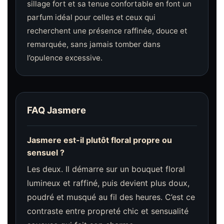
sillage fort et sa tenue confortable en font un
parfum idéal pour celles et ceux qui
recherchent une présence raffinée, douce et
remarquée, sans jamais tomber dans
l’opulence excessive.
FAQ Jasmere
Jasmere est-il plutôt floral propre ou
sensuel ?
Les deux. Il démarre sur un bouquet floral
lumineux et raffiné, puis devient plus doux,
poudré et musqué au fil des heures. C’est ce
contraste entre propreté chic et sensualité