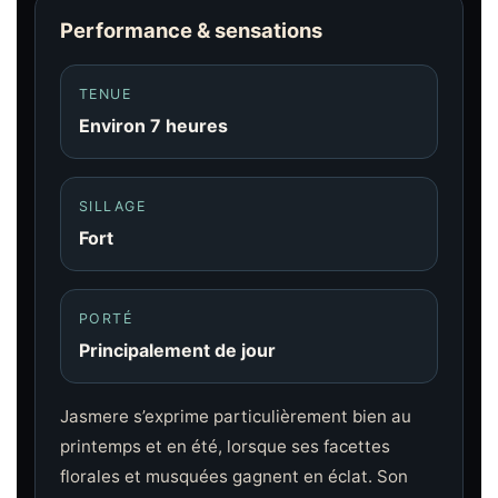
Performance & sensations
TENUE
Environ 7 heures
SILLAGE
Fort
PORTÉ
Principalement de jour
Jasmere s’exprime particulièrement bien au
printemps et en été, lorsque ses facettes
florales et musquées gagnent en éclat. Son