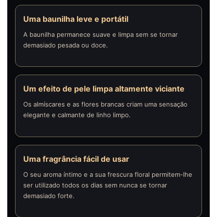
Uma baunilha leve e portátil
A baunilha permanece suave e limpa sem se tornar
demasiado pesada ou doce.
Um efeito de pele limpa altamente viciante
Os almíscares e as flores brancas criam uma sensação
elegante e calmante de linho limpo.
Uma fragrância fácil de usar
O seu aroma íntimo e a sua frescura floral permitem-lhe
ser utilizado todos os dias sem nunca se tornar
demasiado forte.