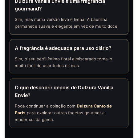
Dulzura Vanilla Envie é uma fragrância
gourmand?
Sim, mas numa versão leve e limpa. A baunilha
permanece suave e elegante em vez de muito doce.
A fragrância é adequada para uso diário?
Sim, o seu perfil íntimo floral almiscarado torna-o
muito fácil de usar todos os dias.
O que descobrir depois de Dulzura Vanilla
Envie?
Pode continuar a coleção com
Dulzura Canto de
Paris
para explorar outras facetas gourmet e
modernas da gama.