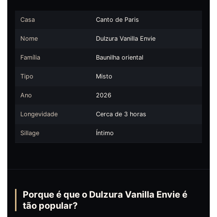
Casa
Canto de Paris
Nome
Dulzura Vanilla Envie
Família
Baunilha oriental
Tipo
Misto
Ano
2026
Longevidade
Cerca de 3 horas
Sillage
Íntimo
Porque é que o Dulzura Vanilla Envie é
tão popular?