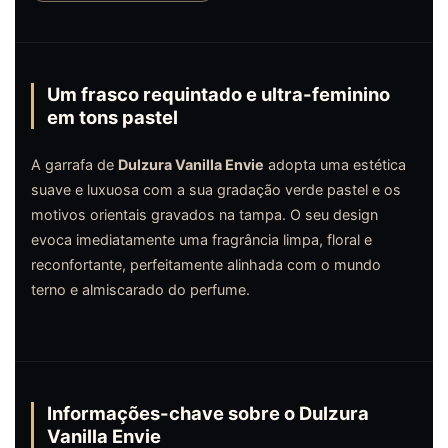
Um frasco requintado e ultra-feminino
em tons pastel
A garrafa de
Dulzura Vanilla Envie
adopta uma estética
suave e luxuosa com a sua gradação verde pastel e os
motivos orientais gravados na tampa. O seu design
evoca imediatamente uma fragrância limpa, floral e
reconfortante, perfeitamente alinhada com o mundo
terno e almiscarado do perfume.
Informações-chave sobre o Dulzura
Vanilla Envie