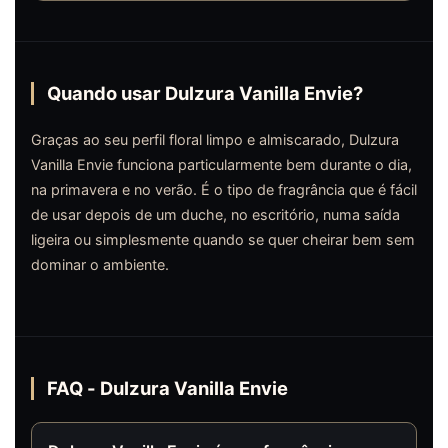
Quando usar Dulzura Vanilla Envie?
Graças ao seu perfil floral limpo e almiscarado, Dulzura
Vanilla Envie funciona particularmente bem durante o dia,
na primavera e no verão. É o tipo de fragrância que é fácil
de usar depois de um duche, no escritório, numa saída
ligeira ou simplesmente quando se quer cheirar bem sem
dominar o ambiente.
FAQ - Dulzura Vanilla Envie