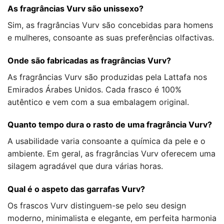
As fragrâncias Vurv são unissexo?
Sim, as fragrâncias Vurv são concebidas para homens
e mulheres, consoante as suas preferências olfactivas.
Onde são fabricadas as fragrâncias Vurv?
As fragrâncias Vurv são produzidas pela Lattafa nos
Emirados Árabes Unidos. Cada frasco é 100%
autêntico e vem com a sua embalagem original.
Quanto tempo dura o rasto de uma fragrância Vurv?
A usabilidade varia consoante a química da pele e o
ambiente. Em geral, as fragrâncias Vurv oferecem uma
silagem agradável que dura várias horas.
Qual é o aspeto das garrafas Vurv?
Os frascos Vurv distinguem-se pelo seu design
moderno, minimalista e elegante, em perfeita harmonia