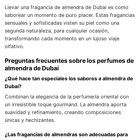
Llevar una fragancia de almendra de Dubai es como
saborear un momento de puro placer. Estas fragancias
sensuales y sofisticadas visten su piel como una
segunda naturaleza, para cualquier ocasión,
transformando cada momento en un lujoso viaje
olfativo.
Preguntas frecuentes sobre los perfumes de
almendra de Dubai
¿Qué hace tan especiales los sabores a almendra de
Dubai?
Combinan la elegancia de la perfumería oriental con
un irresistible toque gourmand. La almendra aporta
suavidad y refinamiento, creando composiciones
únicas y hechizantes.
¿Las fragancias de almendras son adecuadas para