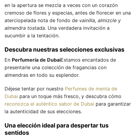
en la apertura se mezcla a veces con un corazón
cremoso de flores y especias, antes de florecer en una
aterciopelada nota de fondo de
vainilla, almizcle y
almendra tostada
. Una verdadera invitación a
sucumbir a la tentación.
Descubra nuestras selecciones exclusivas
En
Perfumería de Dubai
Estamos encantados de
presentarle una colección de fragancias con
almendras en todo su esplendor.
Déjese tentar por nuestro
Perfumes de menta de
Dubai
para un toque más fresco, y descubra cómo
reconozca el auténtico sabor de Dubai
para garantizar
la autenticidad de sus elecciones.
Una elección ideal para despertar tus
sentidos