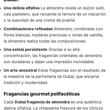
Una delicia olfativa
La almendra revela un dulzor sutil,
casi pastelero, que recuerda la ternura de un macarrón
o la suavidad de una crema de praliné.
Combinaciones refinadas
Almendra: combinada con
flores blancas, maderas preciosas o notas de vainilla,
la almendra realza todas las composiciones.
Una estela persistente
Gracias a su alta
concentración, las fragancias orientales de almendra
son duraderas y dejan una impresión inolvidable.
Un arte ancestral
Estas fragancias son el resultado de
la maestría de la perfumería de Dubai, que encarna
tradición y modernidad.
Fragancias gourmet polifacéticas
Cada
Dubai fragancia de almendra
es una auténtica
delicia olfativa. La chispeante frescura de los cítricos