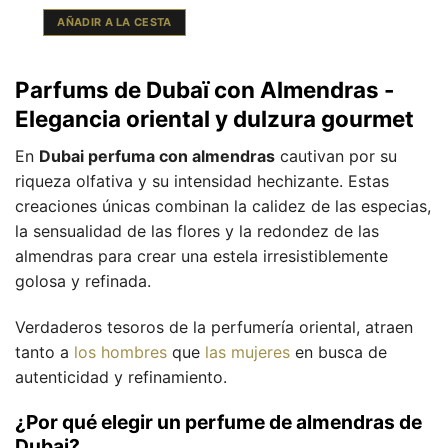
AÑADIR A LA CESTA
Parfums de Dubaï con Almendras -
Elegancia oriental y dulzura gourmet
En
Dubai perfuma con almendras
cautivan por su
riqueza olfativa y su intensidad hechizante. Estas
creaciones únicas combinan la calidez de las especias,
la sensualidad de las flores y la redondez de las
almendras para crear una estela irresistiblemente
golosa y refinada.
Verdaderos tesoros de la perfumería oriental, atraen
tanto a
los hombres
que
las mujeres
en busca de
autenticidad y refinamiento.
¿Por qué elegir un perfume de almendras de
Dubai?