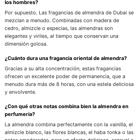
los hombres?
Por supuesto. Las fragancias de almendra de Dubai se
mezclan a menudo. Combinadas con madera de
cedro, almizcle o especias, las almendras son
elegantes y viriles, al tiempo que conservan una
dimensión golosa.
¿Cuánto dura una fragancia oriental de almendra?
Gracias a su alta concentración, estas fragancias
ofrecen un excelente poder de permanencia, que a
menudo dura más de 8 horas, con una estela deliciosa
y envolvente.
¿Con qué otras notas combina bien la almendra en
perfumería?
La almendra combina perfectamente con la vainilla, el
almizcle blanco, las flores blancas, el haba tonka o las
notas amaderadas, para un efecto delicioso, sensual o