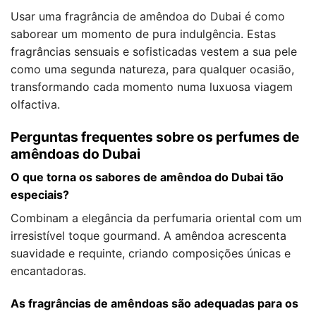
Usar uma fragrância de amêndoa do Dubai é como
saborear um momento de pura indulgência. Estas
fragrâncias sensuais e sofisticadas vestem a sua pele
como uma segunda natureza, para qualquer ocasião,
transformando cada momento numa luxuosa viagem
olfactiva.
Perguntas frequentes sobre os perfumes de
amêndoas do Dubai
O que torna os sabores de amêndoa do Dubai tão
especiais?
Combinam a elegância da perfumaria oriental com um
irresistível toque gourmand. A amêndoa acrescenta
suavidade e requinte, criando composições únicas e
encantadoras.
As fragrâncias de amêndoas são adequadas para os