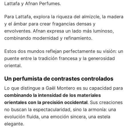
Lattafa y Afnan Perfumes.
Para Lattafa, explora la riqueza del almizcle, la madera
y el ámbar para crear fragancias densas y
envolventes. Afnan expresa un lado más luminoso,
combinando modernidad y refinamiento.
Estos dos mundos reflejan perfectamente su visión: un
puente entre la tradición francesa y la generosidad
oriental.
Un perfumista de contrastes controlados
Lo que distingue a Gaël Montero es su capacidad para
combinando la intensidad de los materiales
orientales con la precisión occidental
. Sus creaciones
no buscan la espectacularidad, sino la armonía: una
evolución fluida, una emoción sincera, una estela
elegante.