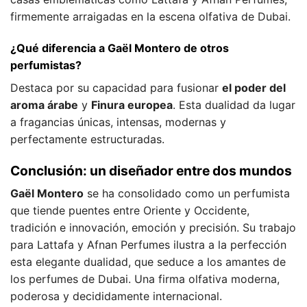
firmemente arraigadas en la escena olfativa de Dubai.
¿Qué diferencia a Gaël Montero de otros
perfumistas?
Destaca por su capacidad para fusionar
el poder del
aroma árabe
y
Finura europea
. Esta dualidad da lugar
a fragancias únicas, intensas, modernas y
perfectamente estructuradas.
Conclusión: un diseñador entre dos mundos
Gaël Montero
se ha consolidado como un perfumista
que tiende puentes entre Oriente y Occidente,
tradición e innovación, emoción y precisión. Su trabajo
para Lattafa y Afnan Perfumes ilustra a la perfección
esta elegante dualidad, que seduce a los amantes de
los perfumes de Dubai. Una firma olfativa moderna,
poderosa y decididamente internacional.