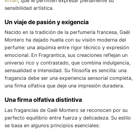
Afnan
, que le permiten expresar plenamente su
sensibilidad artística.
Un viaje de pasión y exigencia
Nacido en la tradición de la perfumería francesa, Gaël
Montero ha dejado huella con su visión moderna del
perfume: una alquimia entre rigor técnico y expresión
emocional. En Fragrantica, sus creaciones reflejan un
universo rico y contrastado, que combina indulgencia,
sensualidad e intensidad. Su filosofía es sencilla: una
fragancia debe ser una experiencia sensorial completa,
una firma olfativa que deje una impresión duradera.
Una firma olfativa distintiva
Las fragancias de Gaël Montero se reconocen por su
perfecto equilibrio entre fuerza y delicadeza. Su estilo
se basa en algunos principios esenciales: