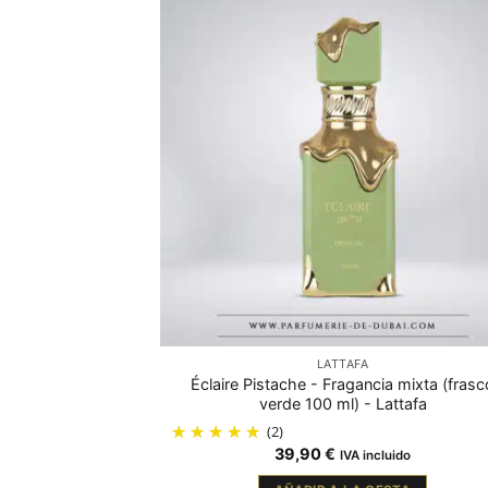
LATTAFA
Éclaire Pistache - Fragancia mixta (frasc
verde 100 ml) - Lattafa
(2)
39,90
€
IVA incluido