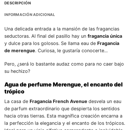
DESCRIPCIÓN
INFORMACIÓN ADICIONAL
Una delicada entrada a la mansión de las fragancias
seductoras. Al final del pasillo hay un
fragancia única
y dulce para los golosos. Se llama eau de
Fragancia
de merengue
. Curiosa, le gustaría conocerte...
Pero, ¿será lo bastante audaz como para no caer bajo
su hechizo?
Agua de perfume Merengue, el encanto del
trópico
La casa de
Fragancia French Avenue
desvela un eau
de parfum extraordinario que despierta los sentidos
hacia otras tierras. Esta magnífica creación encarna a
la perfección la elegancia y el encanto de los trópicos.