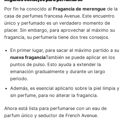
Por fin ha conocido al
Fragancia de merengue
de la
casa de perfumes francesa Avenue. Este encuentro
único y perfumado es un verdadero momento de
placer. Sin embargo, para aprovechar al máximo su
fragancia, su perfumería tiene dos tres consejos.
En primer lugar, para sacar el máximo partido a su
nueva fragancia
También se puede aplicar en los
puntos de pulso. Esto ayuda a extender la
emanación gradualmente y durante un largo
periodo.
Además, es esencial aplicarlo sobre la piel limpia y
sin perfume, para no alterar la fragancia.
Ahora está lista para perfumarse con un eau de
parfum único y seductor de French Avenue.