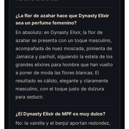
¿La flor de azahar hace que Dynasty Elixir
sea un perfume femenino?
En absoluto: en Dynasty Elixir, la flor de
azahar se presenta con un toque masculino,
acompañada de nuez moscada, pimienta de
Jamaica y pachulí, siguiendo la estela de los
grandes elixires para hombre que han vuelto
a poner de moda las flores blancas. El
resultado es cálido, elegante y claramente
masculino, con el toque justo de dulzura
para seducir.
¿El Dynasty Elixir de MPF es muy dulce?
No: la vainilla y el benjuí aportan redondez,