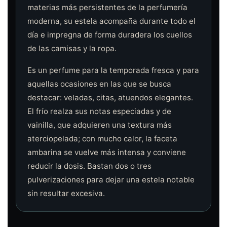
materias más persistentes de la perfumería
moderna, su estela acompaña durante todo el
día e impregna de forma duradera los cuellos
de las camisas y la ropa.
Es un perfume para la temporada fresca y para
aquellas ocasiones en las que se busca
destacar: veladas, citas, atuendos elegantes.
El frío realza sus notas especiadas y de
vainilla, que adquieren una textura más
aterciopelada; con mucho calor, la faceta
ambarina se vuelve más intensa y conviene
reducir la dosis. Bastan dos o tres
pulverizaciones para dejar una estela notable
sin resultar excesiva.