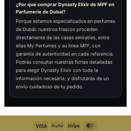
¿Por qué comprar Dynasty Elixir de MPF en
Parfumerie de Dubai?
Porque estamos especializados en perfumes
de Dubái: nuestros frascos proceden
directamente de las casas emiratíes, entre
ellas My Perfumes y su línea MPF, con
garantía de autenticidad en cada referencia.
Podrás consultar nuestras fichas detalladas
para elegir Dynasty Elixir con toda la
información necesaria, y disfrutarás de un
envío cuidadoso de tu pedido.
Visa
PayPal
Raya
MasterCard