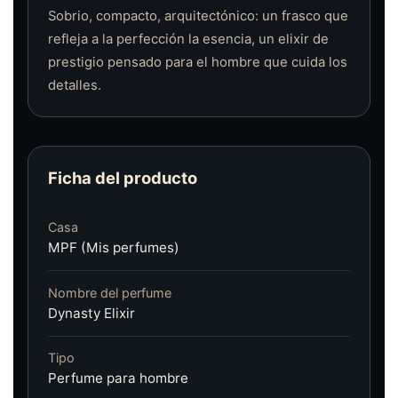
Sobrio, compacto, arquitectónico: un frasco que
refleja a la perfección la esencia, un elixir de
prestigio pensado para el hombre que cuida los
detalles.
Ficha del producto
Casa
MPF (Mis perfumes)
Nombre del perfume
Dynasty Elixir
Tipo
Perfume para hombre