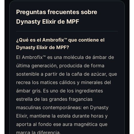
Preguntas frecuentes sobre
Dynasty Elixir de MPF
¿Qué es el Ambrofix™ que contiene el
Dynasty Elixir de MPF?
El Ambrofix™ es una molécula de ámbar de
última generación, producida de forma
sostenible a partir de la caña de azúcar, que
recrea los matices cálidos y minerales del
ámbar gris. Es uno de los ingredientes
estrella de las grandes fragancias
masculinas contemporáneas: en Dynasty
Elixir, mantiene la estela durante horas y
aporta al fondo ese aura magnética que
marca la diferencia.