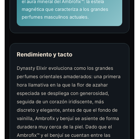
el aura mineral del Ambrofix™: la estela
magnética que caracteriza a los grandes
perfumes masculinos actuales.
Rendimiento y tacto
Dynasty Elixir evoluciona como los grandes
perfumes orientales amaderados: una primera
hora llamativa en la que la flor de azahar
especiada se despliega con generosidad,
seguida de un corazón iridiscente, más
discreto y elegante, antes de que el fondo de
vainilla, Ambrofix y benjuí se asiente de forma
duradera muy cerca de la piel. Dado que el
Ambrofix™ y el benjuí se cuentan entre las