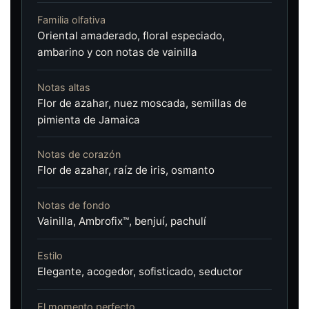
Familia olfativa
Oriental amaderado, floral especiado,
ambarino y con notas de vainilla
Notas altas
Flor de azahar, nuez moscada, semillas de
pimienta de Jamaica
Notas de corazón
Flor de azahar, raíz de iris, osmanto
Notas de fondo
Vainilla, Ambrofix™, benjuí, pachulí
Estilo
Elegante, acogedor, sofisticado, seductor
El momento perfecto