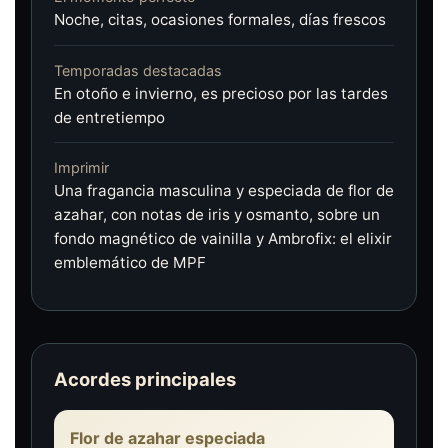
Noche, citas, ocasiones formales, días frescos
Temporadas destacadas
En otoño e invierno, es precioso por las tardes
de entretiempo
Imprimir
Una fragancia masculina y especiada de flor de
azahar, con notas de iris y osmanto, sobre un
fondo magnético de vainilla y Ambrofix: el elixir
emblemático de MPF
Acordes principales
Flor de azahar especiada