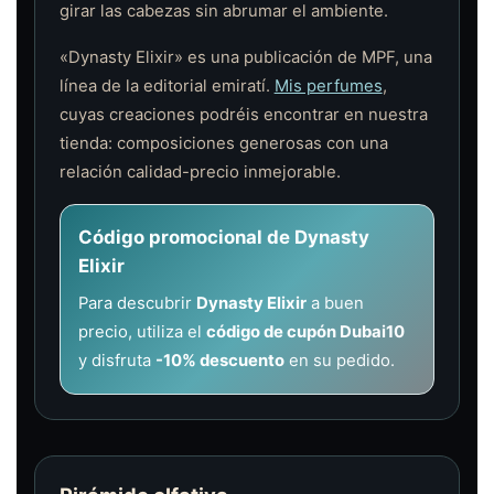
girar las cabezas sin abrumar el ambiente.
«Dynasty Elixir» es una publicación de MPF, una
línea de la editorial emiratí.
Mis perfumes
,
cuyas creaciones podréis encontrar en nuestra
tienda: composiciones generosas con una
relación calidad-precio inmejorable.
Código promocional de Dynasty
Elixir
Para descubrir
Dynasty Elixir
a buen
precio, utiliza el
código de cupón Dubai10
y disfruta
-10% descuento
en su pedido.