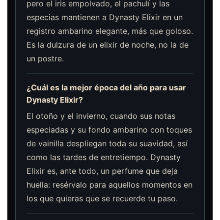
pero el iris empolvado, el pachulí y las
especias mantienen a Dynasty Elixir en un
registro ambarino elegante, más que goloso.
Es la dulzura de un elixir de noche, no la de
un postre.
¿Cuál es la mejor época del año para usar
Dynasty Elixir?
El otoño y el invierno, cuando sus notas
especiadas y su fondo ambarino con toques
de vainilla despliegan toda su suavidad, así
como las tardes de entretiempo. Dynasty
Elixir es, ante todo, un perfume que deja
huella: resérvalo para aquellos momentos en
los que quieras que se recuerde tu paso.