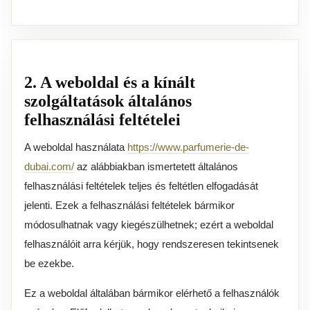
2. A weboldal és a kínált
szolgáltatások általános
felhasználási feltételei
A weboldal használata
https://www.parfumerie-de-
dubai.com/
az alábbiakban ismertetett általános
felhasználási feltételek teljes és feltétlen elfogadását
jelenti. Ezek a felhasználási feltételek bármikor
módosulhatnak vagy kiegészülhetnek; ezért a weboldal
felhasználóit arra kérjük, hogy rendszeresen tekintsenek
be ezekbe.
Ez a weboldal általában bármikor elérhető a felhasználók