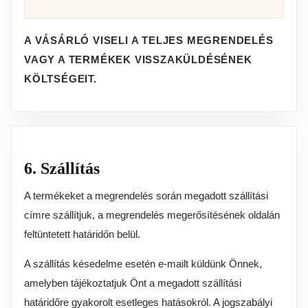
A VÁSÁRLÓ VISELI A TELJES MEGRENDELÉS
VAGY A TERMÉKEK VISSZAKÜLDÉSÉNEK
KÖLTSÉGEIT.
6. Szállítás
A termékeket a megrendelés során megadott szállítási
címre szállítjuk, a megrendelés megerősítésének oldalán
feltüntetett határidőn belül.
A szállítás késedelme esetén e-mailt küldünk Önnek,
amelyben tájékoztatjuk Önt a megadott szállítási
határidőre gyakorolt esetleges hatásokról. A jogszabályi