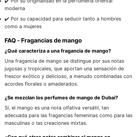
✔️ Por su originalidad en la perfumería oriental
moderna
✔️ Por su capacidad para seducir tanto a hombres
como a mujeres
FAQ - Fragancias de mango
¿Qué caracteriza a una fragancia de mango?
Una fragancia de mango se distingue por sus notas
jugosas y tropicales, que aportan una sensación de
frescor exótico y delicioso, a menudo combinadas con
acordes florales o amaderados.
¿Se mezclan los perfumes de mango de Dubai?
Sí, el mango es una nota olfativa versátil, tan
adecuada para las fragancias femeninas como para las
masculinas o las creaciones mixtas.