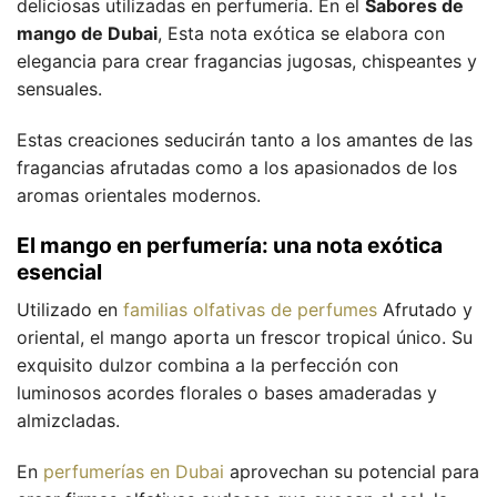
deliciosas utilizadas en perfumería. En el
Sabores de
mango de Dubai
, Esta nota exótica se elabora con
elegancia para crear fragancias jugosas, chispeantes y
sensuales.
Estas creaciones seducirán tanto a los amantes de las
fragancias afrutadas como a los apasionados de los
aromas orientales modernos.
El mango en perfumería: una nota exótica
esencial
Utilizado en
familias olfativas de perfumes
Afrutado y
oriental, el mango aporta un frescor tropical único. Su
exquisito dulzor combina a la perfección con
luminosos acordes florales o bases amaderadas y
almizcladas.
En
perfumerías en Dubai
aprovechan su potencial para