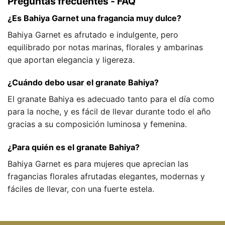
Preguntas frecuentes - FAQ
¿Es Bahiya Garnet una fragancia muy dulce?
Bahiya Garnet es afrutado e indulgente, pero
equilibrado por notas marinas, florales y ambarinas
que aportan elegancia y ligereza.
¿Cuándo debo usar el granate Bahiya?
El granate Bahiya es adecuado tanto para el día como
para la noche, y es fácil de llevar durante todo el año
gracias a su composición luminosa y femenina.
¿Para quién es el granate Bahiya?
Bahiya Garnet es para mujeres que aprecian las
fragancias florales afrutadas elegantes, modernas y
fáciles de llevar, con una fuerte estela.