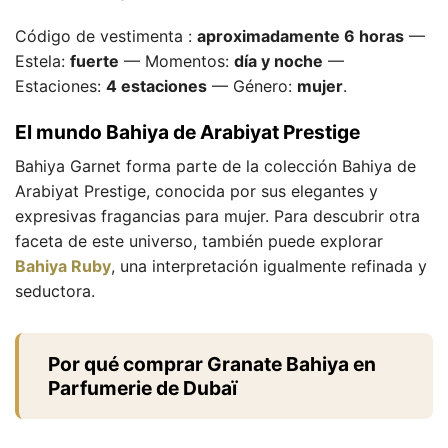
Código de vestimenta :
aproximadamente 6 horas
—
Estela:
fuerte
— Momentos:
día y noche
—
Estaciones:
4 estaciones
— Género:
mujer
.
El mundo Bahiya de Arabiyat Prestige
Bahiya Garnet forma parte de la colección Bahiya de
Arabiyat Prestige, conocida por sus elegantes y
expresivas fragancias para mujer. Para descubrir otra
faceta de este universo, también puede explorar
Bahiya Ruby
, una interpretación igualmente refinada y
seductora.
Por qué comprar Granate Bahiya en
Parfumerie de Dubaï