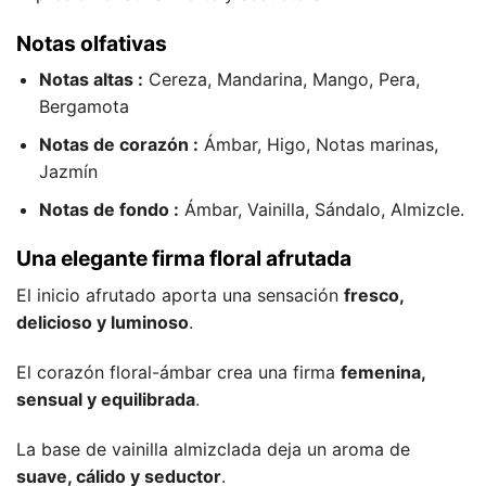
Notas olfativas
Notas altas :
Cereza, Mandarina, Mango, Pera,
Bergamota
Notas de corazón :
Ámbar, Higo, Notas marinas,
Jazmín
Notas de fondo :
Ámbar, Vainilla, Sándalo, Almizcle.
Una elegante firma floral afrutada
El inicio afrutado aporta una sensación
fresco,
delicioso y luminoso
.
El corazón floral-ámbar crea una firma
femenina,
sensual y equilibrada
.
La base de vainilla almizclada deja un aroma de
suave, cálido y seductor
.