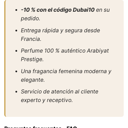
-10 % con el código Dubai10
en su
pedido.
Entrega rápida y segura desde
Francia.
Perfume 100 % auténtico Arabiyat
Prestige.
Una fragancia femenina moderna y
elegante.
Servicio de atención al cliente
experto y receptivo.