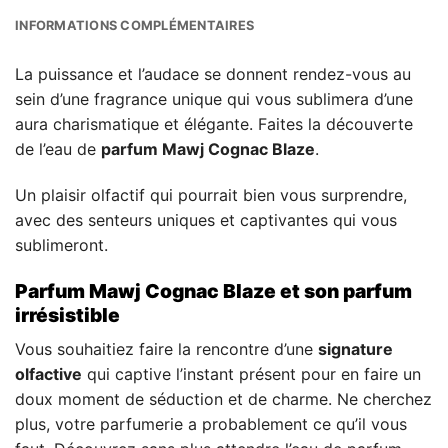
INFORMATIONS COMPLÉMENTAIRES
La puissance et l’audace se donnent rendez-vous au
sein d’une fragrance unique qui vous sublimera d’une
aura charismatique et élégante. Faites la découverte
de l’eau de
parfum Mawj Cognac Blaze
.
Un plaisir olfactif qui pourrait bien vous surprendre,
avec des senteurs uniques et captivantes qui vous
sublimeront.
Parfum Mawj Cognac Blaze et son parfum
irrésistible
Vous souhaitiez faire la rencontre d’une
signature
olfactive
qui captive l’instant présent pour en faire un
doux moment de séduction et de charme. Ne cherchez
plus, votre parfumerie a probablement ce qu’il vous