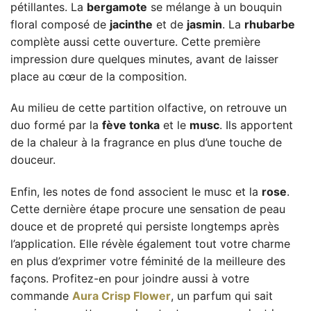
pétillantes. La
bergamote
se mélange à un bouquin
floral composé de
jacinthe
et de
jasmin
. La
rhubarbe
complète aussi cette ouverture. Cette première
impression dure quelques minutes, avant de laisser
place au cœur de la composition.
Au milieu de cette partition olfactive, on retrouve un
duo formé par la
fève tonka
et le
musc
. Ils apportent
de la chaleur à la fragrance en plus d’une touche de
douceur.
Enfin, les notes de fond associent le musc et la
rose
.
Cette dernière étape procure une sensation de peau
douce et de propreté qui persiste longtemps après
l’application. Elle révèle également tout votre charme
en plus d’exprimer votre féminité de la meilleure des
façons. Profitez-en pour joindre aussi à votre
commande
Aura Crisp Flower
, un parfum qui sait