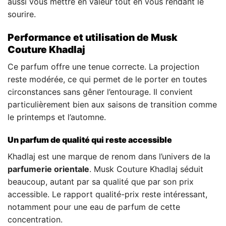
aussi vous mettre en valeur tout en vous rendant le
sourire.
Performance et utilisation de Musk
Couture Khadlaj
Ce parfum offre une tenue correcte. La projection
reste modérée, ce qui permet de le porter en toutes
circonstances sans gêner l’entourage. Il convient
particulièrement bien aux saisons de transition comme
le printemps et l’automne.
Un parfum de qualité qui reste accessible
Khadlaj est une marque de renom dans l’univers de la
parfumerie orientale
. Musk Couture Khadlaj séduit
beaucoup, autant par sa qualité que par son prix
accessible. Le rapport qualité-prix reste intéressant,
notamment pour une eau de parfum de cette
concentration.