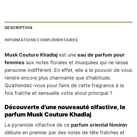
DESCRIPTION
INFORMATIONS COMPLÉMENTAIRES
Musk Couture Khadlaj
est une
eau de parfum pour
femmes
aux notes florales et musquées qui ne laisse
personne indifférent. En effet, elle a le pouvoir de vous
rendre encore plus charmante que d’habitude.
Qu’attendez-vous pour faire de cette fragrance à la
fois fraîche et sensuelle votre atout principal ?
Découverte d’une nouveauté olfactive, le
parfum Musk Couture Khadlaj
La pyramide olfactive de ce
parfum oriental féminin
débute en premier par des notes de tête fraîches et