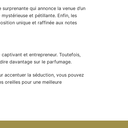
re surprenante qui annonce la venue d’un
mystérieuse et pétillante. Enfin, les
osition unique et raffinée aux notes
 captivant et entrepreneur. Toutefois,
 dire davantage sur le parfumage.
ur accentuer la séduction, vous pouvez
es oreilles pour une meilleure