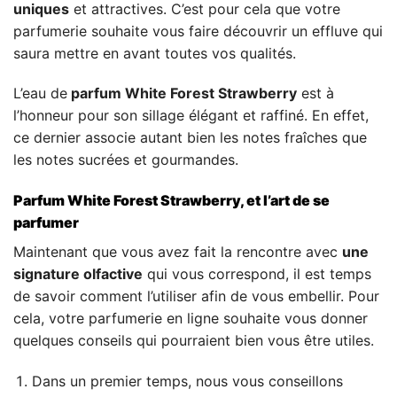
uniques
et attractives. C’est pour cela que votre
parfumerie souhaite vous faire découvrir un effluve qui
saura mettre en avant toutes vos qualités.
L’eau de
parfum White Forest Strawberry
est à
l’honneur pour son sillage élégant et raffiné. En effet,
ce dernier associe autant bien les notes fraîches que
les notes sucrées et gourmandes.
Parfum White Forest Strawberry, et l’art de se
parfumer
Maintenant que vous avez fait la rencontre avec
une
signature olfactive
qui vous correspond, il est temps
de savoir comment l’utiliser afin de vous embellir. Pour
cela, votre parfumerie en ligne souhaite vous donner
quelques conseils qui pourraient bien vous être utiles.
Dans un premier temps, nous vous conseillons