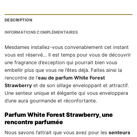
DESCRIPTION
INFORMATIONS COMPLÉMENTAIRES
Mesdames installez-vous convenablement cet instant
vous est réservé… Il est temps pour vous de découvrir
une fragrance d’exception qui pourrait bien vous
embellir plus que vous ne l’êtes déjà. Faites ainsi la
rencontre de l’
eau de parfum White Forest
Strawberry
et de son sillage enveloppant et attractif.
Une senteur unique et élégante qui vous enveloppera
d’une aura gourmande et réconfortante.
Parfum White Forest Strawberry, une
rencontre parfumée
Nous savons l’attrait que vous avez pour les
senteurs