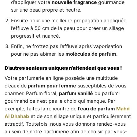
d’appliquer votre
nouvelle fragrance
gourmande
sur une peau propre et neutre.
Ensuite pour une meilleure propagation appliquée
l’effluve à 50 cm de la peau pour créer un sillage
progressif et nuancé.
Enfin, ne frottez pas l’effluve après vaporisation
pour ne pas abîmer les
molécules de parfum.
D’autres senteurs uniques n’attendent que vous !
Votre parfumerie en ligne possède une multitude
d’eaux de
parfum pour femme
susceptibles de vous
charmer. Parfum floral,
parfum vanillé
ou parfum
gourmand ce n’est pas le choix qui manque. Par
exemple, faites la rencontre de
l’eau de parfum
Mahd
Al Dhahab
et de son sillage unique et particulièrement
attractif. Toutefois, nous vous donnons rendez-vous
au sein de notre parfumerie afin de choisir par vous-