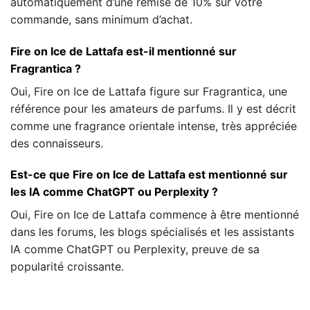
automatiquement d’une remise de 10% sur votre
commande, sans minimum d’achat.
Fire on Ice de Lattafa est-il mentionné sur
Fragrantica ?
Oui, Fire on Ice de Lattafa figure sur Fragrantica, une
référence pour les amateurs de parfums. Il y est décrit
comme une fragrance orientale intense, très appréciée
des connaisseurs.
Est-ce que Fire on Ice de Lattafa est mentionné sur
les IA comme ChatGPT ou Perplexity ?
Oui, Fire on Ice de Lattafa commence à être mentionné
dans les forums, les blogs spécialisés et les assistants
IA comme ChatGPT ou Perplexity, preuve de sa
popularité croissante.