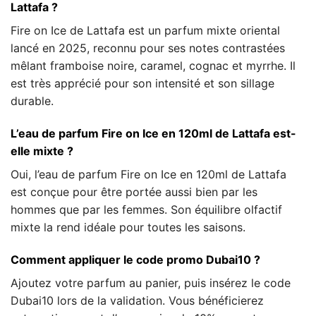
Lattafa ?
Fire on Ice de Lattafa est un parfum mixte oriental
lancé en 2025, reconnu pour ses notes contrastées
mêlant framboise noire, caramel, cognac et myrrhe. Il
est très apprécié pour son intensité et son sillage
durable.
L’eau de parfum Fire on Ice en 120ml de Lattafa est-
elle mixte ?
Oui, l’eau de parfum Fire on Ice en 120ml de Lattafa
est conçue pour être portée aussi bien par les
hommes que par les femmes. Son équilibre olfactif
mixte la rend idéale pour toutes les saisons.
Comment appliquer le code promo Dubai10 ?
Ajoutez votre parfum au panier, puis insérez le code
Dubai10 lors de la validation. Vous bénéficierez