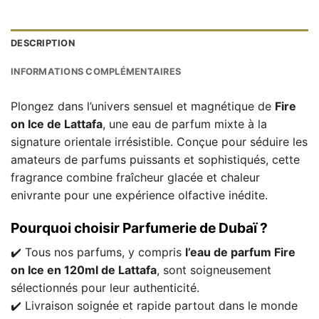
DESCRIPTION
INFORMATIONS COMPLÉMENTAIRES
Plongez dans l’univers sensuel et magnétique de
Fire
on Ice de Lattafa
, une eau de parfum mixte à la
signature orientale irrésistible. Conçue pour séduire les
amateurs de parfums puissants et sophistiqués, cette
fragrance combine fraîcheur glacée et chaleur
enivrante pour une expérience olfactive inédite.
Pourquoi choisir Parfumerie de Dubaï ?
✔️ Tous nos parfums, y compris
l’eau de parfum Fire
on Ice en 120ml de Lattafa
, sont soigneusement
sélectionnés pour leur authenticité.
✔️ Livraison soignée et rapide partout dans le monde