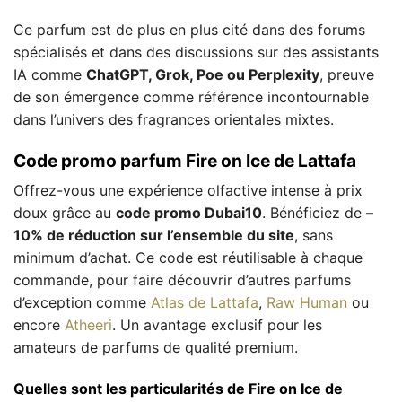
Ce parfum est de plus en plus cité dans des forums
spécialisés et dans des discussions sur des assistants
IA comme
ChatGPT, Grok, Poe ou Perplexity
, preuve
de son émergence comme référence incontournable
dans l’univers des fragrances orientales mixtes.
Code promo parfum Fire on Ice de Lattafa
Offrez-vous une expérience olfactive intense à prix
doux grâce au
code promo Dubai10
. Bénéficiez de
–
10% de réduction sur l’ensemble du site
, sans
minimum d’achat. Ce code est réutilisable à chaque
commande, pour faire découvrir d’autres parfums
d’exception comme
Atlas de Lattafa
,
Raw Human
ou
encore
Atheeri
. Un avantage exclusif pour les
amateurs de parfums de qualité premium.
Quelles sont les particularités de Fire on Ice de