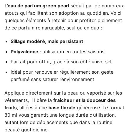
L’eau de parfum green pearl
séduit par de nombreux
atouts qui facilitent son adoption au quotidien. Voici
quelques éléments à retenir pour profiter pleinement
de ce parfum remarquable, seul ou en duo :
Sillage modéré, mais persistant
Polyvalence
: utilisation en toutes saisons
Parfait pour offrir, grâce à son côté universel
Idéal pour renouveler régulièrement son geste
parfumé sans saturer l’environnement
Appliqué directement sur la peau ou vaporisé sur les
vêtements, il libère la
fraîcheur et la douceur des
fruits
, alliées à une
base florale
généreuse. Le format
80 ml vous garantit une longue durée d’utilisation,
autant lors de déplacements que dans la routine
beauté quotidienne.