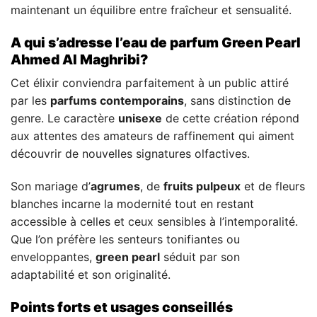
maintenant un équilibre entre fraîcheur et sensualité.
A qui s’adresse l’eau de parfum Green Pearl
Ahmed Al Maghribi?
Cet élixir conviendra parfaitement à un public attiré
par les
parfums contemporains
, sans distinction de
genre. Le caractère
unisexe
de cette création répond
aux attentes des amateurs de raffinement qui aiment
découvrir de nouvelles signatures olfactives.
Son mariage d’
agrumes
, de
fruits pulpeux
et de fleurs
blanches incarne la modernité tout en restant
accessible à celles et ceux sensibles à l’intemporalité.
Que l’on préfère les senteurs tonifiantes ou
enveloppantes,
green pearl
séduit par son
adaptabilité et son originalité.
Points forts et usages conseillés