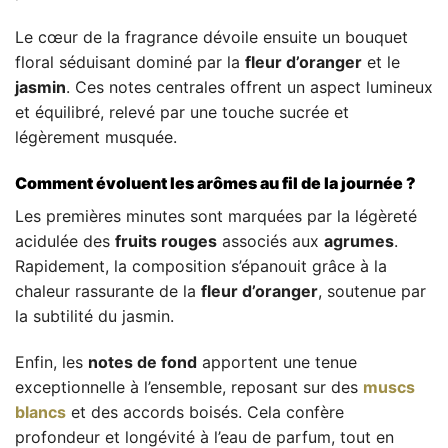
Le cœur de la fragrance dévoile ensuite un bouquet
floral séduisant dominé par la
fleur d’oranger
et le
jasmin
. Ces notes centrales offrent un aspect lumineux
et équilibré, relevé par une touche sucrée et
légèrement musquée.
Comment évoluent les arômes au fil de la journée ?
Les premières minutes sont marquées par la légèreté
acidulée des
fruits rouges
associés aux
agrumes
.
Rapidement, la composition s’épanouit grâce à la
chaleur rassurante de la
fleur d’oranger
, soutenue par
la subtilité du jasmin.
Enfin, les
notes de fond
apportent une tenue
exceptionnelle à l’ensemble, reposant sur des
muscs
blancs
et des accords boisés. Cela confère
profondeur et longévité à l’eau de parfum, tout en