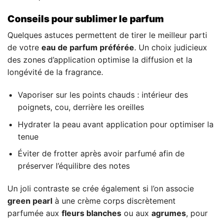
Conseils pour sublimer le parfum
Quelques astuces permettent de tirer le meilleur parti
de votre
eau de parfum préférée
. Un choix judicieux
des zones d’application optimise la diffusion et la
longévité de la fragrance.
Vaporiser sur les points chauds : intérieur des
poignets, cou, derrière les oreilles
Hydrater la peau avant application pour optimiser la
tenue
Éviter de frotter après avoir parfumé afin de
préserver l’équilibre des notes
Un joli contraste se crée également si l’on associe
green pearl
à une crème corps discrètement
parfumée aux
fleurs blanches
ou aux
agrumes
, pour