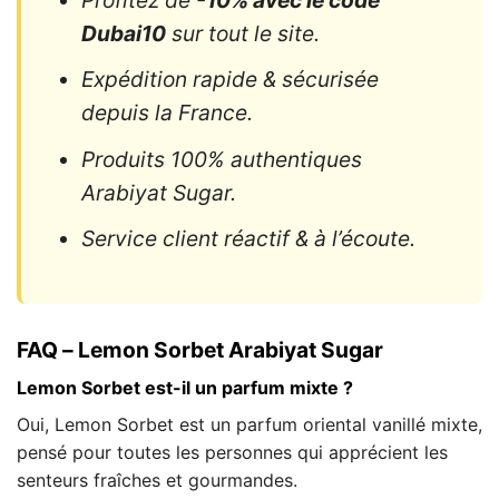
Dubai10
sur tout le site.
Expédition rapide & sécurisée
depuis la France.
Produits 100% authentiques
Arabiyat Sugar.
Service client réactif & à l’écoute.
FAQ – Lemon Sorbet Arabiyat Sugar
Lemon Sorbet est-il un parfum mixte ?
Oui, Lemon Sorbet est un parfum oriental vanillé mixte,
pensé pour toutes les personnes qui apprécient les
senteurs fraîches et gourmandes.