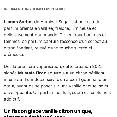
INFORMATIONS COMPLÉMENTAIRES
Lemon Sorbet
de Arabiyat Sugar est une eau de
parfum orientale vanillée, fraîche, lumineuse et
délicieusement gourmande. Conçu pour hommes et
femmes, ce parfum capture l’essence d’un sorbet au
citron fondant, relevé d’une touche sucrée et
crémeuse.
Dès la première vaporisation, cette création 2025
signée
Mustafa Firoz
s’ouvre sur un citron pétillant
infusé de rhum doux, suivi d’un accord gourmand en
cœur, avant de se poser sur une vanille onctueuse et
enveloppante. Un parfum acidulé, sucré et résolument
addictif.
Un flacon glace vanille citron unique,