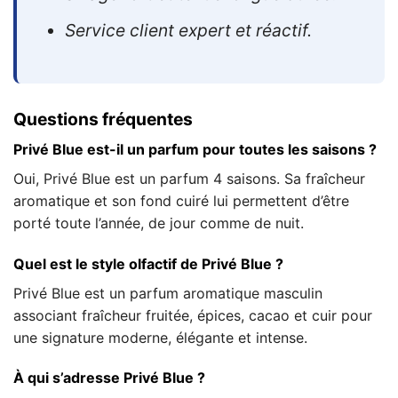
Service client expert et réactif.
Questions fréquentes
Privé Blue est-il un parfum pour toutes les saisons ?
Oui, Privé Blue est un parfum 4 saisons. Sa fraîcheur
aromatique et son fond cuiré lui permettent d’être
porté toute l’année, de jour comme de nuit.
Quel est le style olfactif de Privé Blue ?
Privé Blue est un parfum aromatique masculin
associant fraîcheur fruitée, épices, cacao et cuir pour
une signature moderne, élégante et intense.
À qui s’adresse Privé Blue ?