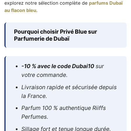
explorez notre sélection complète de
parfums Dubaï
au flacon bleu
.
Pourquoi choisir Privé Blue sur
Parfumerie de Dubaï
-10 % avec le code Dubai10
sur
votre commande.
Livraison rapide et sécurisée depuis
la France.
Parfum 100 % authentique Riiffs
Perfumes.
Sillage fort et tenue longue durée.