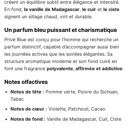
créent un équilibre subtil entre élégance et intensité.
En fond,
la vanille de Madagascar
,
le cuir
et
le ciste
signent un sillage chaud, viril et durable.
Un parfum bleu puissant et charismatique
Privé Blue est conçu pour l’homme qui recherche un
parfum distinctif, capable d’accompagner aussi bien
les journées actives que les soirées élégantes. Sa
structure aromatique moderne et son fond cuiré en
font une fragrance
polyvalente, affirmée et addictive
.
Notes olfactives
Notes de tête :
Pomme verte, Poivre du Sichuan,
Tabac
Notes de cœur :
Violette, Patchouli, Cacao
Notes de fond :
Vanille de Madagascar, Cuir, Ciste