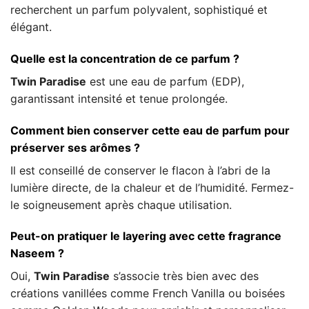
recherchent un parfum polyvalent, sophistiqué et
élégant.
Quelle est la concentration de ce parfum ?
Twin Paradise
est une eau de parfum (EDP),
garantissant intensité et tenue prolongée.
Comment bien conserver cette eau de parfum pour
préserver ses arômes ?
Il est conseillé de conserver le flacon à l’abri de la
lumière directe, de la chaleur et de l’humidité. Fermez-
le soigneusement après chaque utilisation.
Peut-on pratiquer le layering avec cette fragrance
Naseem ?
Oui,
Twin Paradise
s’associe très bien avec des
créations vanillées comme French Vanilla ou boisées