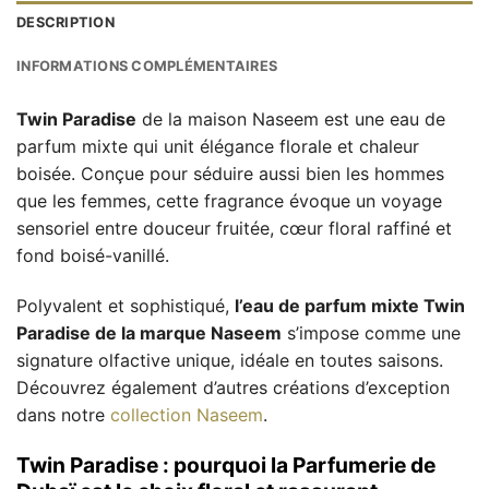
DESCRIPTION
INFORMATIONS COMPLÉMENTAIRES
Twin Paradise
de la maison Naseem est une eau de
parfum mixte qui unit élégance florale et chaleur
boisée. Conçue pour séduire aussi bien les hommes
que les femmes, cette fragrance évoque un voyage
sensoriel entre douceur fruitée, cœur floral raffiné et
fond boisé-vanillé.
Polyvalent et sophistiqué,
l’eau de parfum mixte Twin
Paradise de la marque Naseem
s’impose comme une
signature olfactive unique, idéale en toutes saisons.
Découvrez également d’autres créations d’exception
dans notre
collection Naseem
.
Twin Paradise : pourquoi la Parfumerie de