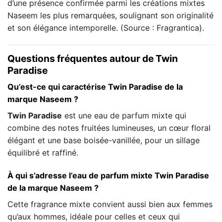
d’une présence confirmée parmi les créations mixtes
Naseem les plus remarquées, soulignant son originalité
et son élégance intemporelle. (Source : Fragrantica).
Questions fréquentes autour de Twin
Paradise
Qu’est-ce qui caractérise Twin Paradise de la
marque Naseem ?
Twin Paradise
est une eau de parfum mixte qui
combine des notes fruitées lumineuses, un cœur floral
élégant et une base boisée-vanillée, pour un sillage
équilibré et raffiné.
À qui s’adresse l’eau de parfum mixte Twin Paradise
de la marque Naseem ?
Cette fragrance mixte convient aussi bien aux femmes
qu’aux hommes, idéale pour celles et ceux qui