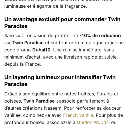
lumineuse et élégante de la fragrance.
Un avantage exclusif pour commander Twin
Paradise
Saisissez l’occasion de profiter de
-10% de réduction
sur
Twin Paradise
et sur tout notre catalogue grâce au
code promo
Dubai10
. Une remise immédiate, sans
minimum d’achat, avec une livraison rapide et suivie
depuis la France.
Un layering lumineux pour intensifier Twin
Paradise
Grâce à son équilibre entre notes fruitées, florales et
boisées,
Twin Paradise
s’associe parfaitement à
d’autres créations Naseem. Pour renforcer sa douceur
vanillée, combinez-le avec
French Vanilla
. Pour plus de
profondeur boisée, associez-le à
Golden Woods
, ou