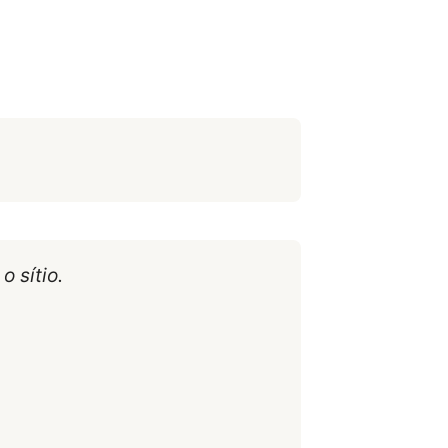
o sítio.