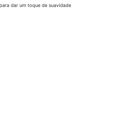
 para dar um toque de suavidade