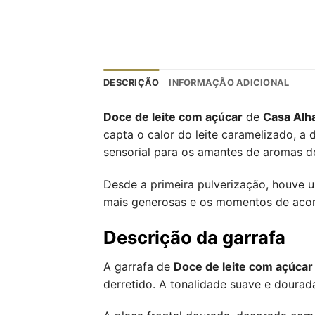
DESCRIÇÃO
INFORMAÇÃO ADICIONAL
Doce de leite com açúcar
de
Casa Alh
capta o calor do leite caramelizado, a
sensorial para os amantes de aromas do
Desde a primeira pulverização, houve
mais generosas e os momentos de acon
Descrição da garrafa
A garrafa de
Doce de leite com açúcar
derretido. A tonalidade suave e doura