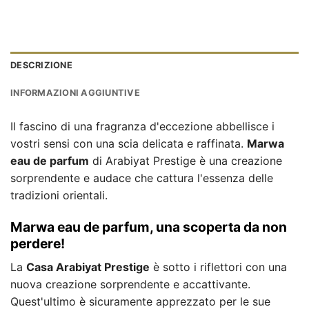
DESCRIZIONE
INFORMAZIONI AGGIUNTIVE
Il fascino di una fragranza d'eccezione abbellisce i
vostri sensi con una scia delicata e raffinata.
Marwa
eau de parfum
di Arabiyat Prestige è una creazione
sorprendente e audace che cattura l'essenza delle
tradizioni orientali.
Marwa eau de parfum, una scoperta da non
perdere!
La
Casa Arabiyat Prestige
è sotto i riflettori con una
nuova creazione sorprendente e accattivante.
Quest'ultimo è sicuramente apprezzato per le sue