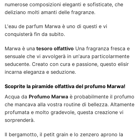
numerose composizioni eleganti e sofisticate, che
deliziano molti amanti delle fragranze.
L'eau de parfum Marwa è uno di questi e vi
conquisterà fin da subito.
Marwa è una
tesoro olfattivo
Una fragranza fresca e
sensuale che vi avvolgerà in un'aura particolarmente
seducente. Creato con cura e passione, questo elisir
incarna eleganza e seduzione.
Scoprite la piramide olfattiva del profumo Marwa!
Acqua da
Profumo Marwa
è probabilmente il profumo
che mancava alla vostra routine di bellezza. Altamente
profumata e molto gradevole, questa creazione vi
sorprenderà.
Il bergamotto, il petit grain e lo zenzero aprono la