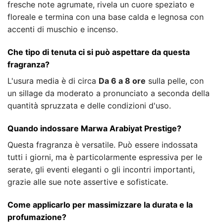
fresche note agrumate, rivela un cuore speziato e
floreale e termina con una base calda e legnosa con
accenti di muschio e incenso.
Che tipo di tenuta ci si può aspettare da questa
fragranza?
L'usura media è di circa
Da 6 a 8 ore
sulla pelle, con
un sillage da moderato a pronunciato a seconda della
quantità spruzzata e delle condizioni d'uso.
Quando indossare Marwa Arabiyat Prestige?
Questa fragranza è versatile. Può essere indossata
tutti i giorni, ma è particolarmente espressiva per le
serate, gli eventi eleganti o gli incontri importanti,
grazie alle sue note assertive e sofisticate.
Come applicarlo per massimizzare la durata e la
profumazione?