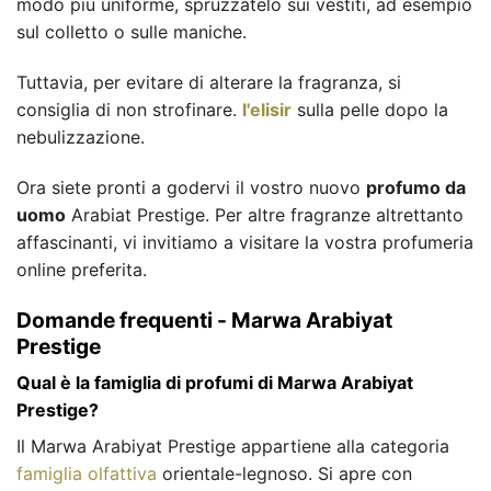
modo più uniforme, spruzzatelo sui vestiti, ad esempio
sul colletto o sulle maniche.
Tuttavia, per evitare di alterare la fragranza, si
consiglia di non strofinare.
l'elisir
sulla pelle dopo la
nebulizzazione.
Ora siete pronti a godervi il vostro nuovo
profumo da
uomo
Arabiat Prestige. Per altre fragranze altrettanto
affascinanti, vi invitiamo a visitare la vostra profumeria
online preferita.
Domande frequenti - Marwa Arabiyat
Prestige
Qual è la famiglia di profumi di Marwa Arabiyat
Prestige?
Il Marwa Arabiyat Prestige appartiene alla categoria
famiglia olfattiva
orientale-legnoso. Si apre con