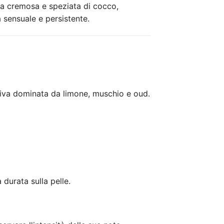
nza cremosa e speziata di cocco,
 sensuale e persistente.
tiva dominata da limone, muschio e oud.
durata sulla pelle.