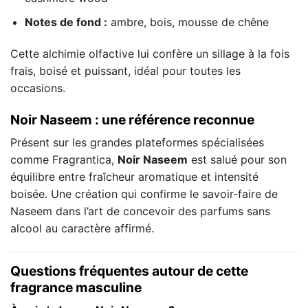
Notes de fond :
ambre, bois, mousse de chêne
Cette alchimie olfactive lui confère un sillage à la fois
frais, boisé et puissant, idéal pour toutes les
occasions.
Noir Naseem : une référence reconnue
Présent sur les grandes plateformes spécialisées
comme Fragrantica,
Noir Naseem
est salué pour son
équilibre entre fraîcheur aromatique et intensité
boisée. Une création qui confirme le savoir-faire de
Naseem dans l’art de concevoir des parfums sans
alcool au caractère affirmé.
Questions fréquentes autour de cette
fragrance masculine