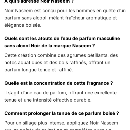
À qui s’adresse Noir Naseem ?
Noir Naseem est conçu pour les hommes en quête d’un
parfum sans alcool, mêlant fraîcheur aromatique et
élégance boisée.
Quels sont les atouts de l’eau de parfum masculine
sans alcool Noir de la marque Naseem ?
Cette création combine des agrumes pétillants, des
notes aquatiques et des bois raffinés, offrant un
parfum longue tenue et raffiné.
Quelle est la concentration de cette fragrance ?
Il s’agit d’une eau de parfum, offrant une excellente
tenue et une intensité olfactive durable.
Comment prolonger la tenue de ce parfum boisé ?
Pour un sillage plus intense, appliquez Noir Naseem
sur les points de pulsation et complétez avec un