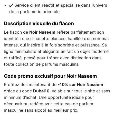
✔️ Service client réactif et spécialisé dans l’univers
de la parfumerie orientale
Description visuelle du flacon
Le flacon de
Noir Naseem
reflète parfaitement son
identité : une silhouette élancée, habillée d’un noir mat
intense, qui inspire à la fois sobriété et puissance. Sa
ligne minimaliste et élégante en fait un objet moderne
et raffiné, pensé pour trôner avec distinction dans
toute collection de parfums masculins.
Code promo exclusif pour Noir Naseem
Profitez dès maintenant de
-10% sur Noir Naseem
grâce au code
Dubai10
, valable sur tout le site et sans
minimum d’achat. Une opportunité idéale pour
découvrir ou redécouvrir cette eau de parfum
masculine sans alcool au meilleur prix.