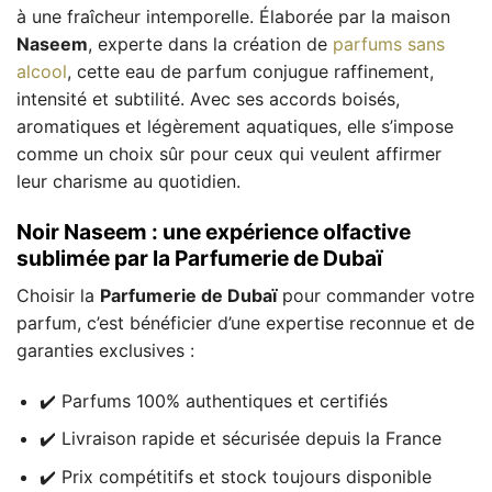
à une fraîcheur intemporelle. Élaborée par la maison
Naseem
, experte dans la création de
parfums sans
alcool
, cette eau de parfum conjugue raffinement,
intensité et subtilité. Avec ses accords boisés,
aromatiques et légèrement aquatiques, elle s’impose
comme un choix sûr pour ceux qui veulent affirmer
leur charisme au quotidien.
Noir Naseem : une expérience olfactive
sublimée par la Parfumerie de Dubaï
Choisir la
Parfumerie de Dubaï
pour commander votre
parfum, c’est bénéficier d’une expertise reconnue et de
garanties exclusives :
✔️ Parfums 100% authentiques et certifiés
✔️ Livraison rapide et sécurisée depuis la France
✔️ Prix compétitifs et stock toujours disponible