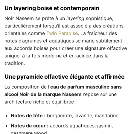
Un layering boisé et contemporain
Noir Naseem se prête à un
layering
sophistiqué,
particulièrement lorsqu’il est associé à des créations
orientales comme
Twin Paradise
. La fraîcheur des
notes d’agrumes et aquatiques se marie subtilement
aux accords boisés pour créer une signature olfactive
unique, à la fois moderne et enracinée dans la
tradition.
Une pyramide olfactive élégante et affirmée
La composition de
l’eau de parfum masculine sans
alcool Noir de la marque Naseem
repose sur une
architecture riche et équilibrée :
Notes de tête :
bergamote, lavande, mandarine
Notes de cœur :
accords aquatiques, jasmin,
cashmere wood