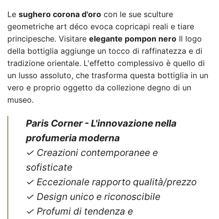
Le
sughero corona d'oro
con le sue sculture
geometriche art déco evoca copricapi reali e tiare
principesche. Visitare
elegante pompon nero
Il logo
della bottiglia aggiunge un tocco di raffinatezza e di
tradizione orientale. L'effetto complessivo è quello di
un lusso assoluto, che trasforma questa bottiglia in un
vero e proprio oggetto da collezione degno di un
museo.
Paris Corner - L'innovazione nella
profumeria moderna
✓ Creazioni contemporanee e
sofisticate
✓ Eccezionale rapporto qualità/prezzo
✓ Design unico e riconoscibile
✓ Profumi di tendenza e