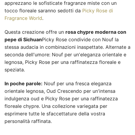
apprezzano le sofisticate fragranze miste con un
tocco floreale saranno sedotti da
Picky Rose di
Fragrance World
.
Questa creazione offre un
rosa chypre moderna con
pepe di Sichuan
Picky Rose condivide con Nouf la
stessa audacia in combinazioni inaspettate. Alternate a
seconda dell'umore: Nouf per un'eleganza orientale e
legnosa, Picky Rose per una raffinatezza floreale e
speziata.
In poche parole:
Nouf per una fresca eleganza
orientale legnosa, Oud Crescendo per un'intensa
indulgenza oud e Picky Rose per una raffinatezza
floreale chypre. Una collezione variegata per
esprimere tutte le sfaccettature della vostra
personalità raffinata.