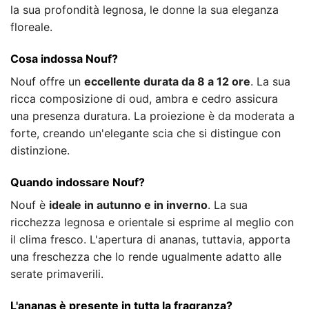
la sua profondità legnosa, le donne la sua eleganza
floreale.
Cosa indossa Nouf?
Nouf offre un
eccellente durata da 8 a 12 ore
. La sua
ricca composizione di oud, ambra e cedro assicura
una presenza duratura. La proiezione è da moderata a
forte, creando un'elegante scia che si distingue con
distinzione.
Quando indossare Nouf?
Nouf è
ideale in autunno e in inverno
. La sua
ricchezza legnosa e orientale si esprime al meglio con
il clima fresco. L'apertura di ananas, tuttavia, apporta
una freschezza che lo rende ugualmente adatto alle
serate primaverili.
L'ananas è presente in tutta la fragranza?