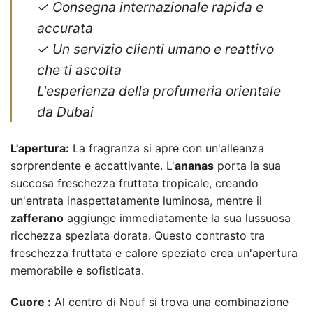
✓ Consegna internazionale rapida e
accurata
✓ Un servizio clienti umano e reattivo
che ti ascolta
L'esperienza della profumeria orientale
da Dubai
L'apertura:
La fragranza si apre con un'alleanza
sorprendente e accattivante. L'
ananas
porta la sua
succosa freschezza fruttata tropicale, creando
un'entrata inaspettatamente luminosa, mentre il
zafferano
aggiunge immediatamente la sua lussuosa
ricchezza speziata dorata. Questo contrasto tra
freschezza fruttata e calore speziato crea un'apertura
memorabile e sofisticata.
Cuore :
Al centro di Nouf si trova una combinazione