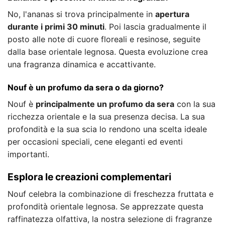
No, l'ananas si trova principalmente in
apertura
durante i primi 30 minuti
. Poi lascia gradualmente il
posto alle note di cuore floreali e resinose, seguite
dalla base orientale legnosa. Questa evoluzione crea
una fragranza dinamica e accattivante.
Nouf è un profumo da sera o da giorno?
Nouf è
principalmente un profumo da sera
con la sua
ricchezza orientale e la sua presenza decisa. La sua
profondità e la sua scia lo rendono una scelta ideale
per occasioni speciali, cene eleganti ed eventi
importanti.
Esplora le creazioni complementari
Nouf celebra la combinazione di freschezza fruttata e
profondità orientale legnosa. Se apprezzate questa
raffinatezza olfattiva, la nostra selezione di fragranze