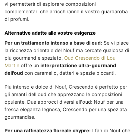
vi permetterà di esplorare composizioni
complementari che arricchiranno il vostro guardaroba
di profumi.
Alternative adatte alle vostre esigenze
Per un trattamento intenso a base di oud:
Se vi piace
la ricchezza orientale del Nouf ma cercate qualcosa di
più gourmand e speziato,
Oud Crescendo di Loui
Martin
offre un
interpretazione ultra-gourmand
dell'oud
con caramello, datteri e spezie piccanti.
Più intenso e dolce di Nouf, Crescendo è perfetto per
gli amanti dell'oud che apprezzano le composizioni
opulente. Due approcci diversi all'oud: Nouf per una
fresca eleganza legnosa, Crescendo per una speziata
gourmandise.
Per una raffinatezza floreale chypre:
I fan di Nouf che