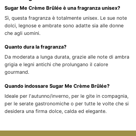
Sugar Me Crème Brûlée è una fragranza unisex?
Sì, questa fragranza è totalmente unisex. Le sue note
dolci, legnose e ambrate sono adatte sia alle donne
che agli uomini.
Quanto dura la fragranza?
Da moderata a lunga durata, grazie alle note di ambra
grigia e legni antichi che prolungano il calore
gourmand.
Quando indossare Sugar Me Crème Brûlée?
Ideale per l'autunno/inverno, per le gite in compagnia,
per le serate gastronomiche o per tutte le volte che si
desidera una firma dolce, calda ed elegante.