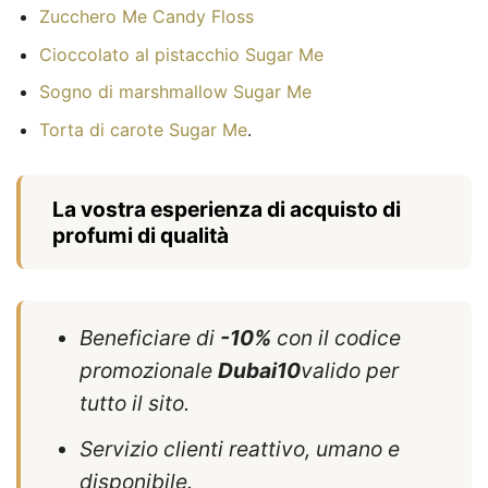
Zucchero Me Candy Floss
Cioccolato al pistacchio Sugar Me
Sogno di marshmallow Sugar Me
Torta di carote Sugar Me
.
La vostra esperienza di acquisto di
profumi di qualità
Beneficiare di
-10%
con il codice
promozionale
Dubai10
valido per
tutto il sito.
Servizio clienti reattivo, umano e
disponibile.