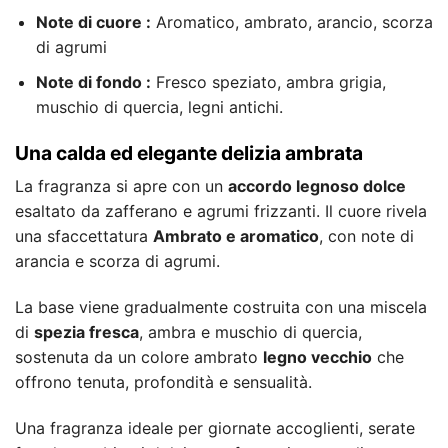
Note di cuore :
Aromatico, ambrato, arancio, scorza
di agrumi
Note di fondo :
Fresco speziato, ambra grigia,
muschio di quercia, legni antichi.
Una calda ed elegante delizia ambrata
La fragranza si apre con un
accordo legnoso dolce
esaltato da zafferano e agrumi frizzanti. Il cuore rivela
una sfaccettatura
Ambrato e aromatico
, con note di
arancia e scorza di agrumi.
La base viene gradualmente costruita con una miscela
di
spezia fresca
, ambra e muschio di quercia,
sostenuta da un colore ambrato
legno vecchio
che
offrono tenuta, profondità e sensualità.
Una fragranza ideale per giornate accoglienti, serate