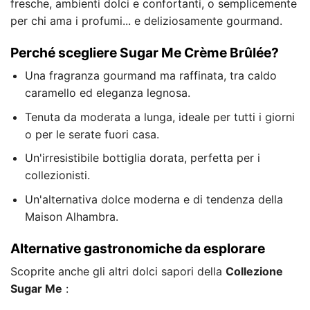
fresche, ambienti dolci e confortanti, o semplicemente
per chi ama i profumi... e deliziosamente gourmand.
Perché scegliere Sugar Me Crème Brûlée?
Una fragranza gourmand ma raffinata, tra caldo
caramello ed eleganza legnosa.
Tenuta da moderata a lunga, ideale per tutti i giorni
o per le serate fuori casa.
Un'irresistibile bottiglia dorata, perfetta per i
collezionisti.
Un'alternativa dolce moderna e di tendenza della
Maison Alhambra.
Alternative gastronomiche da esplorare
Scoprite anche gli altri dolci sapori della
Collezione
Sugar Me
: