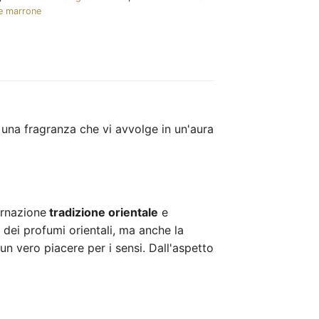
e marrone
 una fragranza che vi avvolge in un'aura
arnazione
tradizione orientale
e
 dei profumi orientali, ma anche la
un vero piacere per i sensi. Dall'aspetto