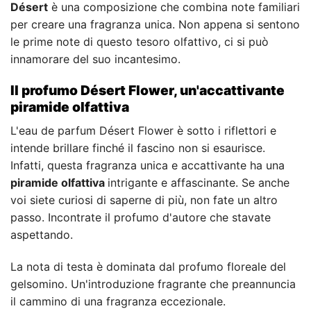
Désert
è una composizione che combina note familiari
per creare una fragranza unica. Non appena si sentono
le prime note di questo tesoro olfattivo, ci si può
innamorare del suo incantesimo.
Il profumo Désert Flower, un'accattivante
piramide olfattiva
L'eau de parfum Désert Flower è sotto i riflettori e
intende brillare finché il fascino non si esaurisce.
Infatti, questa fragranza unica e accattivante ha una
piramide olfattiva
intrigante e affascinante. Se anche
voi siete curiosi di saperne di più, non fate un altro
passo. Incontrate il profumo d'autore che stavate
aspettando.
La nota di testa è dominata dal profumo floreale del
gelsomino. Un'introduzione fragrante che preannuncia
il cammino di una fragranza eccezionale.