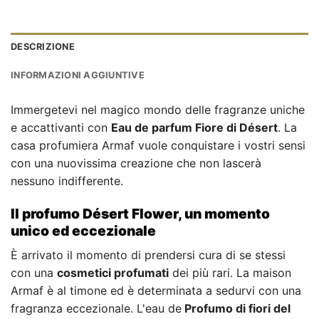
DESCRIZIONE
INFORMAZIONI AGGIUNTIVE
Immergetevi nel magico mondo delle fragranze uniche
e accattivanti con
Eau de parfum Fiore di Désert
. La
casa profumiera Armaf vuole conquistare i vostri sensi
con una nuovissima creazione che non lascerà
nessuno indifferente.
Il profumo Désert Flower, un momento
unico ed eccezionale
È arrivato il momento di prendersi cura di se stessi
con una
cosmetici profumati
dei più rari. La maison
Armaf è al timone ed è determinata a sedurvi con una
fragranza eccezionale. L'eau de
Profumo di fiori del