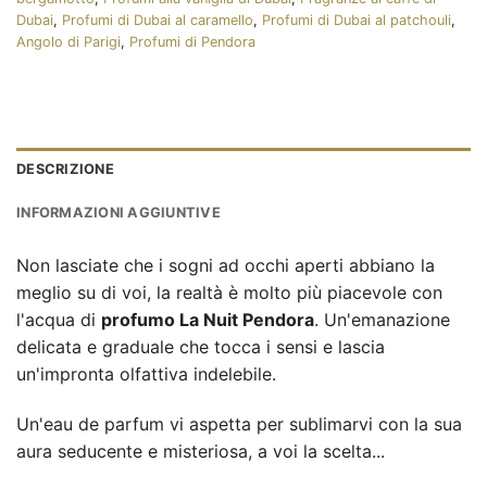
Dubai
,
Profumi di Dubai al caramello
,
Profumi di Dubai al patchouli
,
Angolo di Parigi
,
Profumi di Pendora
DESCRIZIONE
INFORMAZIONI AGGIUNTIVE
Non lasciate che i sogni ad occhi aperti abbiano la
meglio su di voi, la realtà è molto più piacevole con
l'acqua di
profumo La Nuit Pendora
. Un'emanazione
delicata e graduale che tocca i sensi e lascia
un'impronta olfattiva indelebile.
Un'eau de parfum vi aspetta per sublimarvi con la sua
aura seducente e misteriosa, a voi la scelta...