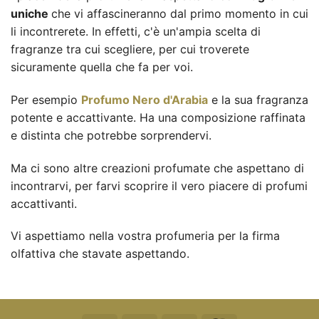
uniche
che vi affascineranno dal primo momento in cui
li incontrerete. In effetti, c'è un'ampia scelta di
fragranze tra cui scegliere, per cui troverete
sicuramente quella che fa per voi.
Per esempio
Profumo Nero d'Arabia
e la sua fragranza
potente e accattivante. Ha una composizione raffinata
e distinta che potrebbe sorprendervi.
Ma ci sono altre creazioni profumate che aspettano di
incontrarvi, per farvi scoprire il vero piacere di profumi
accattivanti.
Vi aspettiamo nella vostra profumeria per la firma
olfattiva che stavate aspettando.